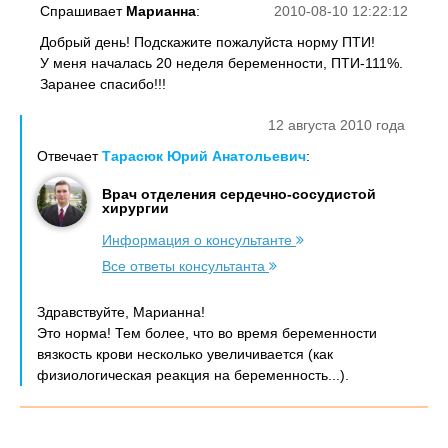
Спрашивает
Марианна
:
2010-08-10 12:22:12
Добрый день! Подскажите пожалуйста норму ПТИ!
У меня началась 20 неделя беременности, ПТИ-111%.
Заранее спасибо!!!
12 августа 2010 года
Отвечает
Тарасюк Юрий Анатольевич
:
Врач отделения сердечно-сосудистой
хирургии
Информация о консультанте
Все ответы консультанта
Здравствуйте, Марианна!
Это норма! Тем более, что во время беременности
вязкость крови несколько увеличивается (как
физиологическая реакция на беременность...).