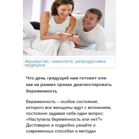
Акушерство, гінекологія, репродуктивна
медицина
Что день грядущий нам готовит или
как на ранних сроках диагностировать
беременность
Беременность – особое состояние,
которого все женщины ждут с волнением,
постоянно задавая себе один вопрос:
«Наступила беременность или нет?»
Достоверно и подробно узнайте о
современных способах и методах
диагностики беременности на самых