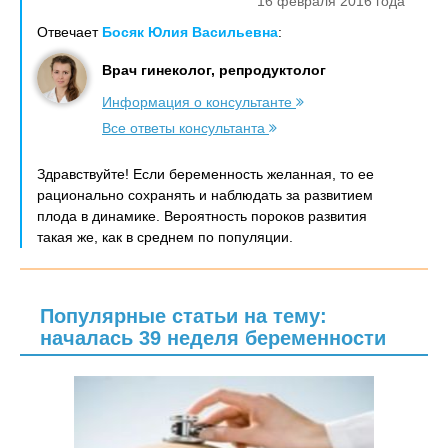
16 февраля 2016 года
Отвечает
Босяк Юлия Васильевна
:
Врач гинеколог, репродуктолог
Информация о консультанте
Все ответы консультанта
Здравствуйте! Если беременность желанная, то ее
рационально сохранять и наблюдать за развитием
плода в динамике. Вероятность пороков развития
такая же, как в среднем по популяции.
Популярные статьи на тему:
началась 39 неделя беременности