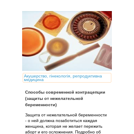
ранних сроках.
Акушерство, гінекологія, репродуктивна
медицина
Способы современной контрацепции
(защиты от нежелательной
беременности)
Защита от нежелательной беременности
- о ней должна позаботиться каждая
женщина, которая не желает пережить
аборт и его осложнения. Подробно об