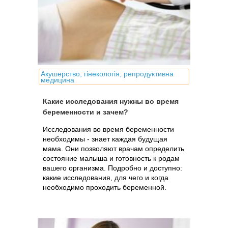
Акушерство, гінекологія, репродуктивна
медицина
Какие исследования нужны во время
беременности и зачем?
Исследования во время беременности
необходимы - знает каждая будущая
мама. Они позволяют врачам определить
состояние малыша и готовность к родам
вашего организма. Подробно и доступно:
какие исследования, для чего и когда
необходимо проходить беременной.