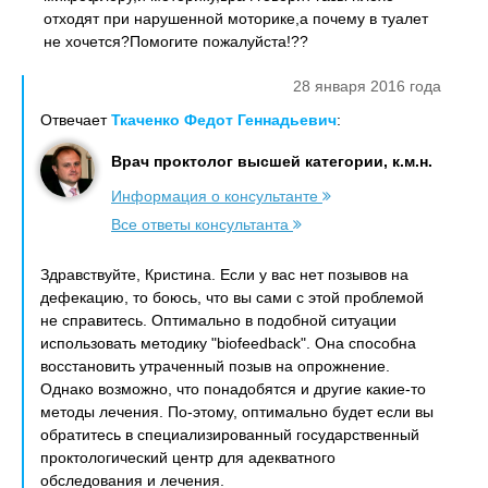
отходят при нарушенной моторике,а почему в туалет
не хочется?Помогите пожалуйста!??
28 января 2016 года
Отвечает
Ткаченко Федот Геннадьевич
:
Врач проктолог высшей категории, к.м.н.
Информация о консультанте
Все ответы консультанта
Здравствуйте, Кристина. Если у вас нет позывов на
дефекацию, то боюсь, что вы сами с этой проблемой
не справитесь. Оптимально в подобной ситуации
использовать методику "biofeedback". Она способна
восстановить утраченный позыв на опрожнение.
Однако возможно, что понадобятся и другие какие-то
методы лечения. По-этому, оптимально будет если вы
обратитесь в специализированный государственный
проктологический центр для адекватного
обследования и лечения.