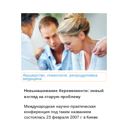
Акушерство, гінекологія, репродуктивна
медицина
Невынашивание беременности: новый
взгляд на старую проблему
Международная научно-практическая
конференция под таким названием
состоялась 23 февраля 2007 г. в Киеве.