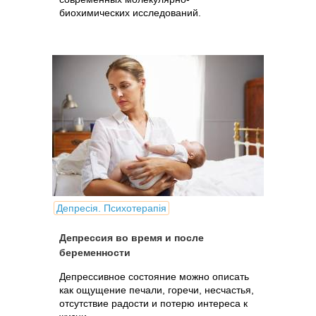
биохимических исследований.
Депресія. Психотерапія
Депрессия во время и после
беременности
Депрессивное состояние можно описать
как ощущение печали, горечи, несчастья,
отсутствие радости и потерю интереса к