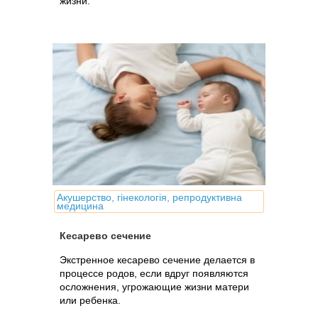
жизни.
Акушерство, гінекологія, репродуктивна
медицина
Кесарево сечение
Экстренное кесарево сечение делается в
процессе родов, если вдруг появляются
осложнения, угрожающие жизни матери
или ребенка.