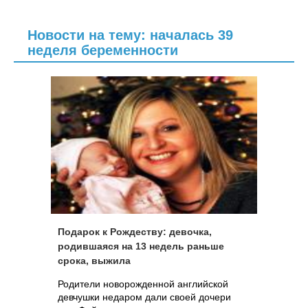
Новости на тему: началась 39
неделя беременности
Подарок к Рождеству: девочка,
родившаяся на 13 недель раньше
срока, выжила
Родители новорожденной английской
девчушки недаром дали своей дочери