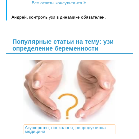
Все ответы консультанта
Андрей, контроль узи в динамике обязателен.
Популярные статьи на тему: узи
определение беременности
Акушерство, гінекологія, репродуктивна
медицина