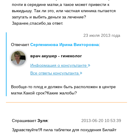
почти в середине матки,а такое может привести к
выкидышу. Так ли это, или частная клиника пытается
запугать и выбить деньги за лечение?
Заранее,спасибо,за ответ.
23 июля 2013 года
Отвечает
Серпенинова Ирина Викторовна
:
врач акушер - гинеколог
Информация о консультанте
Все ответы консультанта
Вообще-то плод и должен быть расположен в центре
матки.Какой срок?Какие жалобы?
Спрашивает
Зуля
:
2013-06-20 10:53:39
Здравствуйте!Я пила таблетки для похудения Билайт