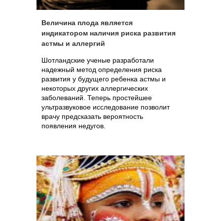
Величина плода является
индикатором наличия риска развития
астмы и аллергий
Шотландские ученые разработали
надежный метод определения риска
развития у будущего ребенка астмы и
некоторых других аллергических
заболеваний. Теперь простейшее
ультразвуковое исследование позволит
врачу предсказать вероятность
появления недугов.