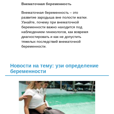
Внематочная беременность
Внематочная беременность – это
развитие зародыша вне полости матки.
Узнайте, почему при внематочной
беременности важно находится под
наблюдением гинекологов, как вовремя
диагностировать и как не допустить
тяжелых последствий внематочной
беременности.
Новости на тему: узи определение
беременности