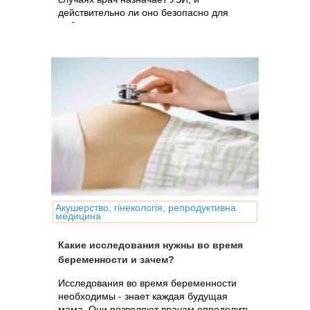
действительно ли оно безопасно для
ребенка
Акушерство, гінекологія, репродуктивна
медицина
Какие исследования нужны во время
беременности и зачем?
Исследования во время беременности
необходимы - знает каждая будущая
мама. Они позволяют врачам определить