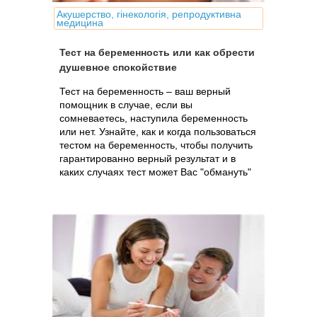
Акушерство, гінекологія, репродуктивна
медицина
Тест на беременность или как обрести
душевное спокойствие
Тест на беременность – ваш верный
помощник в случае, если вы
сомневаетесь, наступила беременность
или нет. Узнайте, как и когда пользоваться
тестом на беременность, чтобы получить
гарантированно верный результат и в
каких случаях тест может Вас "обмануть"