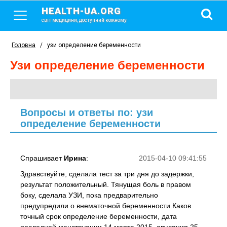
HEALTH-UA.ORG
світ медицини, доступний кожному
Головна
/
узи определение беременности
узи определение беременности
Вопросы и ответы по: узи
определение беременности
Спрашивает
Ирина
:
2015-04-10 09:41:55
Здравствуйте, сделала тест за три дня до задержки,
результат положительный. Тянущая боль в правом
боку, сделала УЗИ, пока предварительно
предупредили о внематочной беременности.Каков
точный срок определение беременности, дата