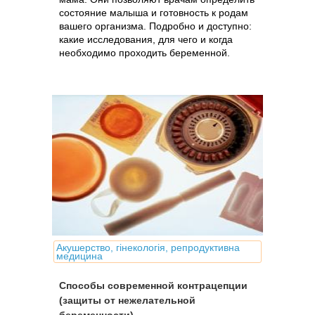
состояние малыша и готовность к родам
вашего организма. Подробно и доступно:
какие исследования, для чего и когда
необходимо проходить беременной.
Акушерство, гінекологія, репродуктивна
медицина
Способы современной контрацепции
(защиты от нежелательной