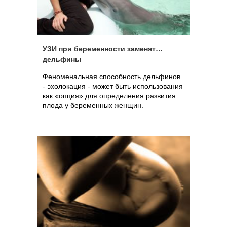
УЗИ при беременности заменят…
дельфины
Феноменальная способность дельфинов
- эхолокация - может быть использования
как «опция» для определения развития
плода у беременных женщин.