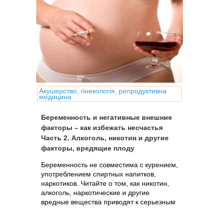
Акушерство, гінекологія, репродуктивна
медицина
Беременность и негативные внешние
факторы – как избежать несчастья
Часть 2. Алкоголь, никотин и другие
факторы, вредящие плоду
Беременность не совместима с курением,
употреблением спиртных напитков,
наркотиков. Читайте о том, как никотин,
алкоголь, наркотические и другие
вредные вещества приводят к серьезным
дефектам и уродствам, которые