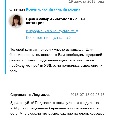
19 августа 2013 года
Отвечает
Корчинская Иванна Ивановна
:
Врач акушер-гинеколог высшей
категории
Информация о консультанте
Все ответы консультанта
Половой контакт привел к угрозе выкидыша. Если
беременность желанная, то Вам необходим щадящий
режим и прием поддерживающей терапии. Также
необходимо пройти УЗД, если появились выделения и
боли.
Спрашивает
Людмила
:
2013-07-18 09:25:15
Здравствуйте! Подскажите,пожалуйста,я сходила на
УЗИ для определения беременности,беременность
есть. Мне сказали что расположение не очень хорошее