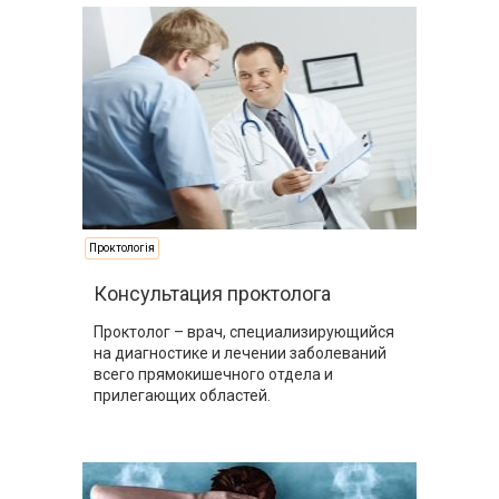
Проктологія
Консультация проктолога
Проктолог – врач, специализирующийся
на диагностике и лечении заболеваний
всего прямокишечного отдела и
прилегающих областей.