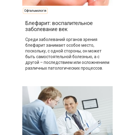
Офтальмологія
Блефарит: воспалительное
заболевание век
Среди заболеваний органов зрения
блефарит занимает особое место,
поскольку, с одной стороны, он может
быть самостоятельной болезнью, а с
другой – последствием или осложнением
различных патологических процессов.