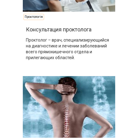
Проктологія
Консультация проктолога
Проктолог – врач, специализирующийся
на диагностике и лечении заболеваний
всего прямокишечного отдела и
прилегающих областей.