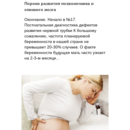
Пороки развития позвоночника и
спинного мозга
Окончание. Начало в №17.
Постнатальная диагностика дефектов
развития нервной трубки К большому
сожалению, частота планируемой
беременности в нашей стране не
превышает 20-30% случаев. О факте
беременности будущая мать часто узнает
на 2-3-м месяце...