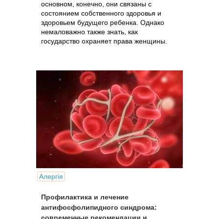
основном, конечно, они связаны с
состоянием собственного здоровья и
здоровьем будущего ребенка. Однако
немаловажно также знать, как
государство охраняет права женщины.
Алергія
Профилактика и лечение
антифосфолипидного синдрома:
современные рекомендации и