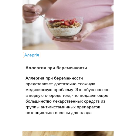
Алергія
Аллергия при беременности
Аллергия при беременности
представляет достаточно сложную
медицинскую проблему. Это обусловлено
в первую очередь тем, что подавляющее
большинство лекарственных средств из
группы антигистаминных препаратов
потенциально опасны для плода.