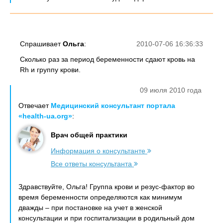
Спрашивает
Ольга
:
2010-07-06 16:36:33
Сколько раз за период беременности сдают кровь на
Rh и группу крови.
09 июля 2010 года
Отвечает
Медицинский консультант портала
«health-ua.org»
:
Врач общей практики
Информация о консультанте
Все ответы консультанта
Здравствуйте, Ольга! Группа крови и резус-фактор во
время беременности определяются как минимум
дважды – при постановке на учет в женской
консультации и при госпитализации в родильный дом