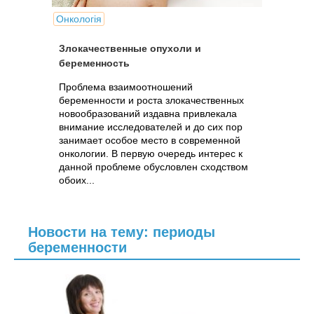
Онкологія
Злокачественные опухоли и
беременность
Проблема взаимоотношений
беременности и роста злокачественных
новообразований издавна привлекала
внимание исследователей и до сих пор
занимает особое место в современной
онкологии. В первую очередь интерес к
данной проблеме обусловлен сходством
обоих...
Новости на тему: периоды
беременности