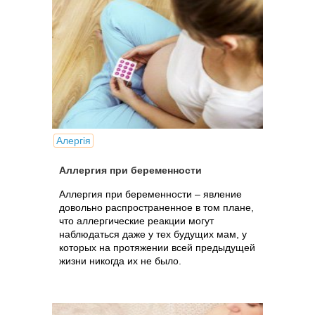
Алергія
Аллергия при беременности
Аллергия при беременности – явление
довольно распространенное в том плане,
что аллергические реакции могут
наблюдаться даже у тех будущих мам, у
которых на протяжении всей предыдущей
жизни никогда их не было.