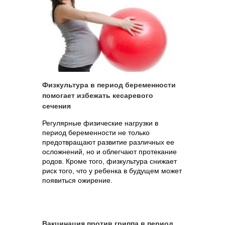
Физкультура в период беременности
помогает избежать кесаревого
сечения
Регулярные физические нагрузки в
период беременности не только
предотвращают развитие различных ее
осложнений, но и облегчают протекание
родов. Кроме того, физкультура снижает
риск того, что у ребенка в будущем может
появиться ожирение.
Вакцинация против гриппа в период