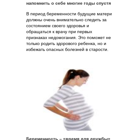
напомнить о себе многие годы спустя
В период беременности будущие матери
должны очень внимательно следить за
состоянием своего здоровья и
обращаться к врачу при первых
признаках недомогания. Это поможет не
только родить здорового ребенка, но и
избежать опасных болезней в старости.
Беременность – «время для дружбы»