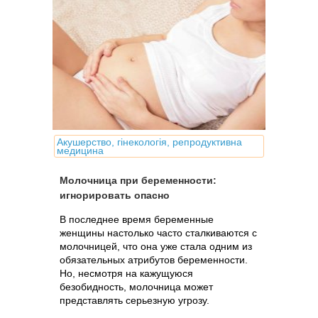
Акушерство, гінекологія, репродуктивна
медицина
Молочница при беременности:
игнорировать опасно
В последнее время беременные
женщины настолько часто сталкиваются с
молочницей, что она уже стала одним из
обязательных атрибутов беременности.
Но, несмотря на кажущуюся
безобидность, молочница может
представлять серьезную угрозу.