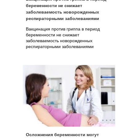
беременности не снижает
заболеваемость новорожденных
респираторными заболеваниями
Вакцинация против гриппа в период
беременности не снижает
заболеваемость новорожденных
респираторными заболеваниями
Осложнения беременности могут