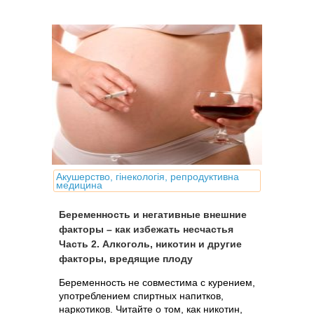
Акушерство, гінекологія, репродуктивна
медицина
Беременность и негативные внешние
факторы – как избежать несчастья
Часть 2. Алкоголь, никотин и другие
факторы, вредящие плоду
Беременность не совместима с курением,
употреблением спиртных напитков,
наркотиков. Читайте о том, как никотин,