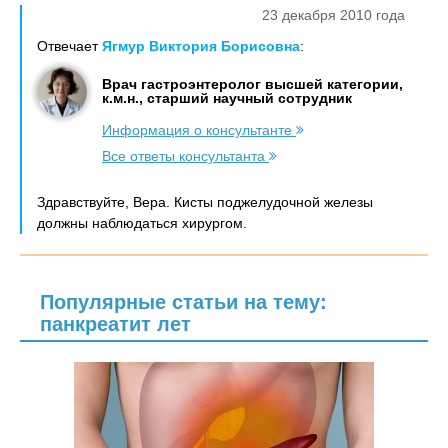
23 декабря 2010 года
Отвечает
Ягмур Виктория Борисовна
:
Врач гастроэнтеролог высшей категории,
к.м.н., старший научный сотрудник
Информация о консультанте
Все ответы консультанта
Здравствуйте, Вера. Кисты поджелудочной железы
должны наблюдаться хирургом.
Популярные статьи на тему:
панкреатит лет