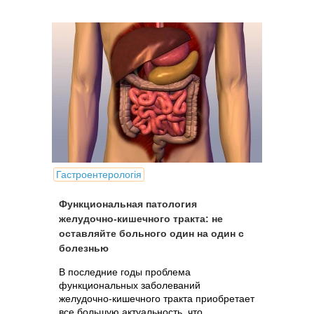
Гастроентерологія
Функциональная патология
желудочно-кишечного тракта: не
оставляйте больного один на один с
болезнью
В последние годы проблема
функциональных заболеваний
желудочно-кишечного тракта приобретает
все большую актуальность, что