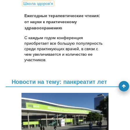
Школа здоров'я
Ежегодные терапевтические чтения:
от науки к практическому
здравоохранению
С каждым годом конференция
приобретает все большую популярность
среди практикующих врачей, в связи с
чем увеличивается и количество ее
участников.
Новости на тему: панкреатит лет