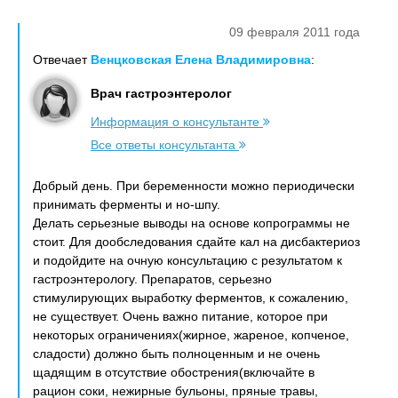
09 февраля 2011 года
Отвечает
Венцковская Елена Владимировна
:
Врач гастроэнтеролог
Информация о консультанте
Все ответы консультанта
Добрый день. При беременности можно периодически
принимать ферменты и но-шпу.
Делать серьезные выводы на основе копрограммы не
стоит. Для дообследования сдайте кал на дисбактериоз
и подойдите на очную консультацию с результатом к
гастроэнтерологу. Препаратов, серьезно
стимулирующих выработку ферментов, к сожалению,
не существует. Очень важно питание, которое при
некоторых ограничениях(жирное, жареное, копченое,
сладости) должно быть полноценным и не очень
щадящим в отсутствие обострения(включайте в
рацион соки, нежирные бульоны, пряные травы,