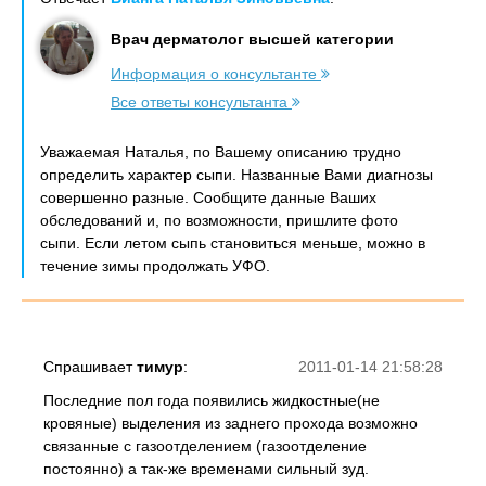
Врач дерматолог высшей категории
Информация о консультанте
Все ответы консультанта
Уважаемая Наталья, по Вашему описанию трудно
определить характер сыпи. Названные Вами диагнозы
совершенно разные. Сообщите данные Ваших
обследований и, по возможности, пришлите фото
сыпи. Если летом сыпь становиться меньше, можно в
течение зимы продолжать УФО.
Спрашивает
тимур
:
2011-01-14 21:58:28
Последние пол года появились жидкостные(не
кровяные) выделения из заднего прохода возможно
связанные с газоотделением (газоотделение
постоянно) а так-же временами сильный зуд.