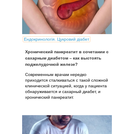
Ендокринологія. Цукровий діабет
Хронический панкреатит в сочетании с
сахарным диабетом – как выстоять
поджелудочной железе?
Современным врачам нередко
приходится сталкиваться с такой сложной
клинической ситуацией, когда у пациента
обнаруживается и сахарный диабет, и
хронический панкреатит.