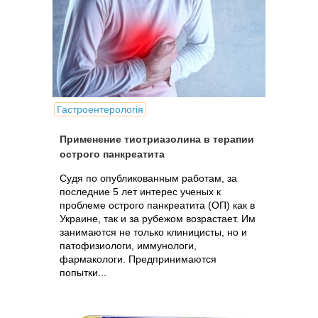
Гастроентерологія
Применение тиотриазолина в терапии
острого панкреатита
Судя по опубликованным работам, за
последние 5 лет интерес ученых к
проблеме острого панкреатита (ОП) как в
Украине, так и за рубежом возрастает. Им
занимаются не только клиницисты, но и
патофизиологи, иммунологи,
фармакологи. Предпринимаются
попытки...