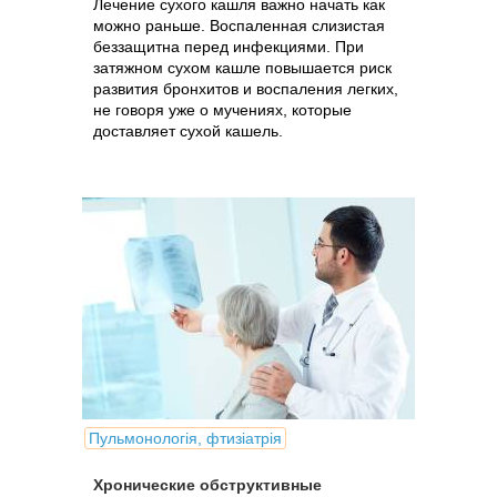
Лечение сухого кашля важно начать как
можно раньше. Воспаленная слизистая
беззащитна перед инфекциями. При
затяжном сухом кашле повышается риск
развития бронхитов и воспаления легких,
не говоря уже о мучениях, которые
доставляет сухой кашель.
Пульмонологія, фтизіатрія
Хронические обструктивные