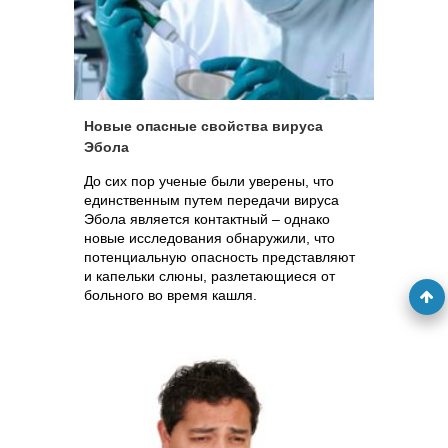
Новые опасные свойства вируса
Эбола
До сих пор ученые были уверены, что
единственным путем передачи вируса
Эбола является контактный – однако
новые исследования обнаружили, что
потенциальную опасность представляют
и капельки слюны, разлетающиеся от
больного во время кашля.