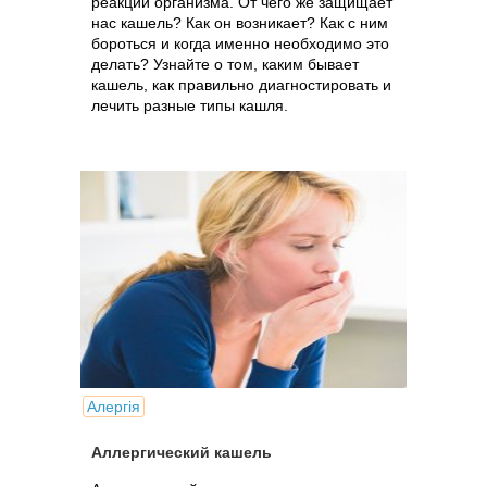
реакций организма. От чего же защищает
нас кашель? Как он возникает? Как с ним
бороться и когда именно необходимо это
делать? Узнайте о том, каким бывает
кашель, как правильно диагностировать и
лечить разные типы кашля.
Алергія
Аллергический кашель