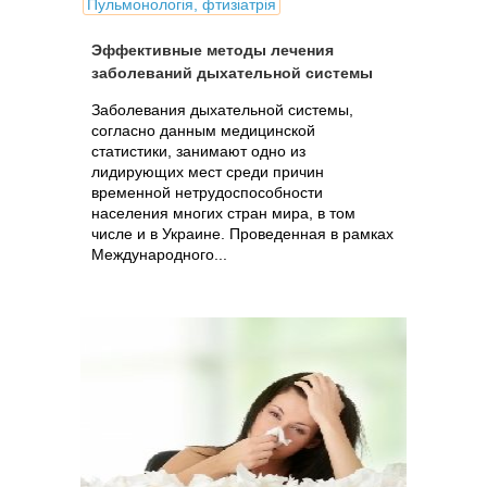
Пульмонологія, фтизіатрія
Эффективные методы лечения
заболеваний дыхательной системы
Заболевания дыхательной системы,
согласно данным медицинской
статистики, занимают одно из
лидирующих мест среди причин
временной нетрудоспособности
населения многих стран мира, в том
числе и в Украине. Проведенная в рамках
Международного...