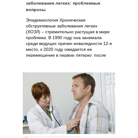
заболевания легких: проблемные
вопросы
Эпидемиология Хронические
обструктивные заболевания легких
(ХОЗЛ) – стремительно растущая в мире
проблема. В 1990 году она занимала
среди ведущих причин инвалидности 12-е
место, к 2020 году ожидается ее
перемещение в первую пятерку: после
ИБС,...