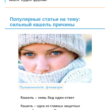
Популярные статьи на тему:
сильный кашель причины
Пульмонологія, фтизіатрія
Кашель – семь бед один ответ
Кашель – одна из главных защитных