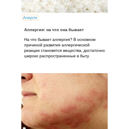
Алергія
Аллергия: на что она бывает
На что бывает аллергия? В основном
причиной развития аллергической
реакции становятся вещества, достаточно
широко распространенные в быту.