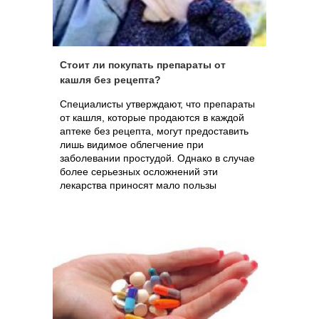
Стоит ли покупать препараты от
кашля без рецепта?
Специалисты утверждают, что препараты
от кашля, которые продаются в каждой
аптеке без рецепта, могут предоставить
лишь видимое облегчение при
заболевании простудой. Однако в случае
более серьезных осложнений эти
лекарства приносят мало пользы