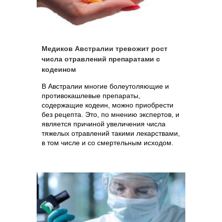
Медиков Австралии тревожит рост
числа отравлений препаратами с
кодеином
В Австралии многие болеутоляющие и
противокашлевые препараты,
содержащие кодеин, можно приобрести
без рецепта. Это, по мнению экспертов, и
является причиной увеличения числа
тяжелых отравлений такими лекарствами,
в том числе и со смертельным исходом.