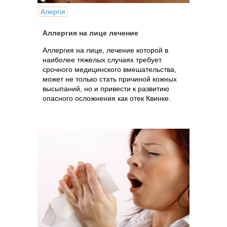
Алергія
Аллергия на лице лечение
Аллергия на лице, лечение которой в
наиболее тяжелых случаях требует
срочного медицинского вмешательства,
может не только стать причиной кожных
высыпаний, но и привести к развитию
опасного осложнения как отек Квинке.