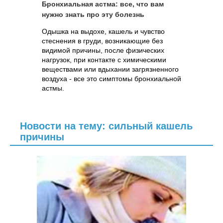
Бронхиальная астма: все, что вам
нужно знать про эту болезнь
Одышка на выдохе, кашель и чувство
стеснения в груди, возникающие без
видимой причины, после физических
нагрузок, при контакте с химическими
веществами или вдыхании загрязненного
воздуха - все это симптомы бронхиальной
астмы.
Новости на тему: сильный кашель
причины