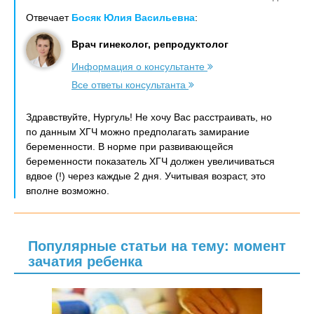
Отвечает
Босяк Юлия Васильевна
:
Врач гинеколог, репродуктолог
Информация о консультанте
Все ответы консультанта
Здравствуйте, Нургуль! Не хочу Вас расстраивать, но
по данным ХГЧ можно предполагать замирание
беременности. В норме при развивающейся
беременности показатель ХГЧ должен увеличиваться
вдвое (!) через каждые 2 дня. Учитывая возраст, это
вполне возможно.
Популярные статьи на тему: момент
зачатия ребенка