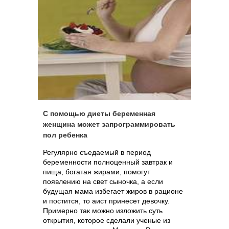
С помощью диеты беременная
женщина может запрограммировать
пол ребенка
Регулярно съедаемый в период
беременности полноценный завтрак и
пища, богатая жирами, помогут
появлению на свет сыночка, а если
будущая мама избегает жиров в рационе
и постится, то аист принесет девочку.
Примерно так можно изложить суть
открытия, которое сделали ученые из