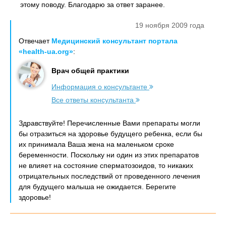
этому поводу. Благодарю за ответ заранее.
19 ноября 2009 года
Отвечает
Медицинский консультант портала
«health-ua.org»
:
Врач общей практики
Информация о консультанте
Все ответы консультанта
Здравствуйте! Перечисленные Вами препараты могли
бы отразиться на здоровье будущего ребенка, если бы
их принимала Ваша жена на маленьком сроке
беременности. Поскольку ни один из этих препаратов
не влияет на состояние сперматозоидов, то никаких
отрицательных последствий от проведенного лечения
для будущего малыша не ожидается. Берегите
здоровье!