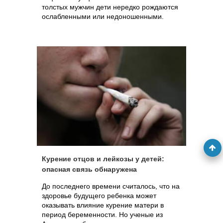
толстых мужчин дети нередко рождаются
ослабленными или недоношенными.
Курение отцов и лейкозы у детей:
опасная связь обнаружена
До последнего времени считалось, что на
здоровье будущего ребенка может
оказывать влияние курение матери в
период беременности. Но ученые из