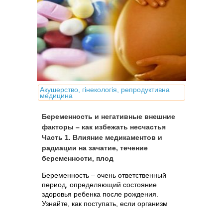
Акушерство, гінекологія, репродуктивна
медицина
Беременность и негативные внешние
факторы – как избежать несчастья
Часть 1. Влияние медикаментов и
радиации на зачатие, течение
беременности, плод
Беременность – очень ответственный
период, определяющий состояние
здоровья ребенка после рождения.
Узнайте, как поступать, если организм
беременной или планирующей
беременность женщины подвергся