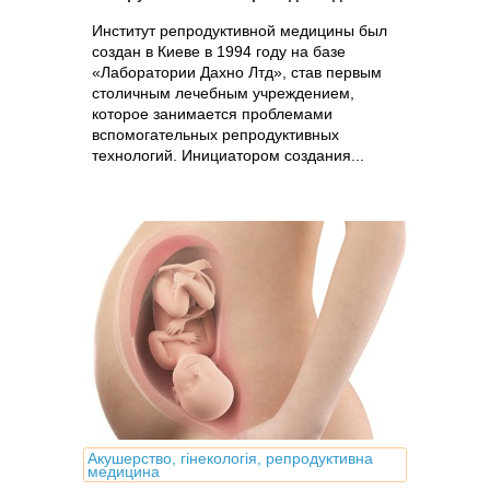
Институт репродуктивной медицины был
создан в Киеве в 1994 году на базе
«Лаборатории Дахно Лтд», став первым
столичным лечебным учреждением,
которое занимается проблемами
вспомогательных репродуктивных
технологий. Инициатором создания...
Акушерство, гінекологія, репродуктивна
медицина