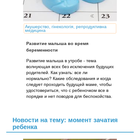
Акушерство, гінекологія, репродуктивна
медицина
Развитие малыша во время
беременности
Развитие малыша в утробе - тема
волнующая всех без исключения будущих
родителей. Как узнать: все ли
нормально? Какие обследования и когда
следует проходить будущей маме, чтобы
удостовериться, что с ребеночком все в
порядке и нет поводов для беспокойства.
Новости на тему: момент зачатия
ребенка