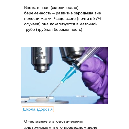
Внематочная (эктопическая)
беременность – развитие зародыша вне
полости матки. Чаще всего (почти в 97%
случаев) она локализуется в маточной
трубе (трубная беременность).
Школа здоров'я
О человеке с эгоистическим
альтруизмом и его праведном деле