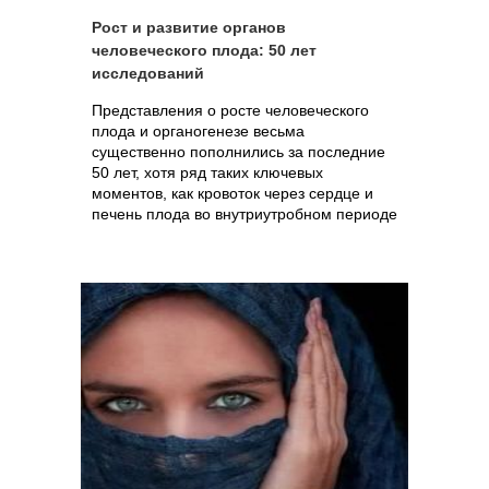
Рост и развитие органов
человеческого плода: 50 лет
исследований
Представления о росте человеческого
плода и органогенезе весьма
существенно пополнились за последние
50 лет, хотя ряд таких ключевых
моментов, как кровоток через сердце и
печень плода во внутриутробном периоде
и плацентарное кровообращение.