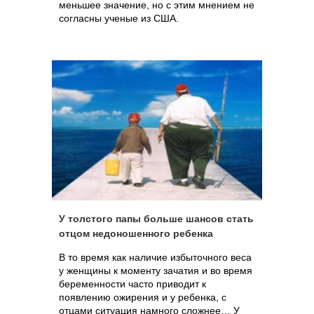
меньшее значение, но с этим мнением не
согласны ученые из США.
У толстого папы больше шансов стать
отцом недоношенного ребенка
В то время как наличие избыточного веса
у женщины к моменту зачатия и во время
беременности часто приводит к
появлению ожирения и у ребенка, с
отцами ситуация намного сложнее… У