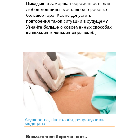
Выкидыш и замершая беременность для
любой женщины, мечтавшей о ребенке, -
большое горе. Как не допустить
повторения такой ситуации в будущем?
Узнайте больше о современных способах
выявления и лечения нарушений,
предрасполагающих к выкидышу.
Акушерство, гінекологія, репродуктивна
медицина
Внематочная беременность