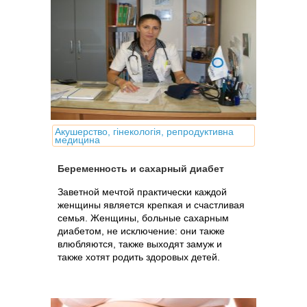
Акушерство, гінекологія, репродуктивна
медицина
Беременность и сахарный диабет
Заветной мечтой практически каждой
женщины является крепкая и счастливая
семья. Женщины, больные сахарным
диабетом, не исключение: они также
влюбляются, также выходят замуж и
также хотят родить здоровых детей.