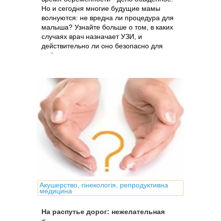
Но и сегодня многие будущие мамы
волнуются: не вредна ли процедура для
малыша? Узнайте больше о том, в каких
случаях врач назначает УЗИ, и
действительно ли оно безопасно для
ребенка
Акушерство, гінекологія, репродуктивна
медицина
На распутье дорог: нежелательная