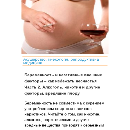
Акушерство, гінекологія, репродуктивна
медицина
Беременность и негативные внешние
факторы – как избежать несчастья
Часть 2. Алкоголь, никотин и другие
факторы, вредящие плоду
Беременность не совместима с курением,
употреблением спиртных напитков,
наркотиков. Читайте о том, как никотин,
алкоголь, наркотические и другие
вредные вещества приводят к серьезным