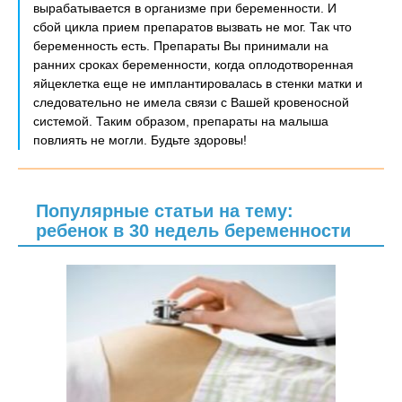
вырабатывается в организме при беременности. И
сбой цикла прием препаратов вызвать не мог. Так что
беременность есть. Препараты Вы принимали на
ранних сроках беременности, когда оплодотворенная
яйцеклетка еще не имплантировалась в стенки матки и
следовательно не имела связи с Вашей кровеносной
системой. Таким образом, препараты на малыша
повлиять не могли. Будьте здоровы!
Популярные статьи на тему:
ребенок в 30 недель беременности