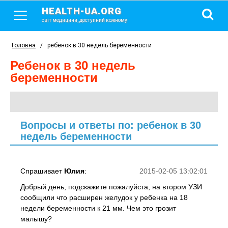
HEALTH-UA.ORG
світ медицини, доступний кожному
Головна
/
ребенок в 30 недель беременности
ребенок в 30 недель
беременности
Вопросы и ответы по: ребенок в 30
недель беременности
Спрашивает
Юлия
:
2015-02-05 13:02:01
Добрый день, подскажите пожалуйста, на втором УЗИ
сообщили что расширен желудок у ребенка на 18
недели беременности к 21 мм. Чем это грозит
малышу?