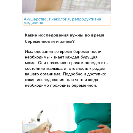
Акушерство, гінекологія, репродуктивна
медицина
Какие исследования нужны во время
беременности и зачем?
Исследования во время беременности
необходимы - знает каждая будущая
мама. Они позволяют врачам определить
состояние малыша и готовность к родам
вашего организма. Подробно и доступно:
какие исследования, для чего и когда
необходимо проходить беременной.