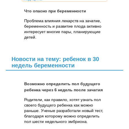
Что опасно при беременности
Проблема влияния лекарств на зачатие,
беременность и развитие плода активно
интересует многие пары, планирующие
детей.
Новости на тему: ребенок в 30
недель беременности
Возможно определить пол будущего
ребенка через 6 недель после зачатия
Родители, как правило, хотят узнать пол
своего будущего ребенка как можно
раньше. Ученые разработали новый тест,
благодаря которому можно определить
пол шести недельного эмбриона.