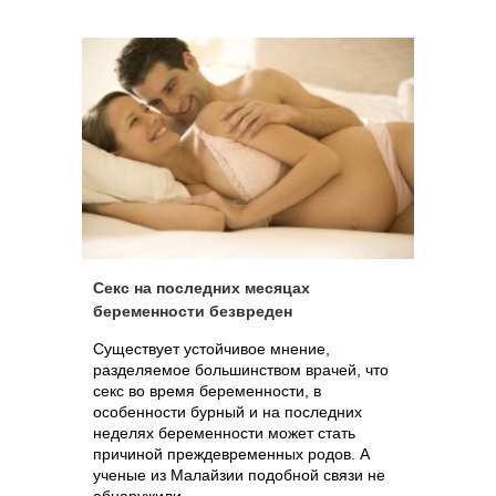
Секс на последних месяцах
беременности безвреден
Существует устойчивое мнение,
разделяемое большинством врачей, что
секс во время беременности, в
особенности бурный и на последних
неделях беременности может стать
причиной преждевременных родов. А
ученые из Малайзии подобной связи не