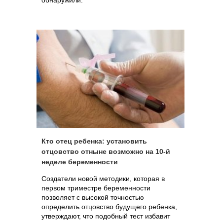
обнаружили.
Кто отец ребенка: установить
отцовство отныне возможно на 10-й
неделе беременности
Создатели новой методики, которая в
первом триместре беременности
позволяет с высокой точностью
определить отцовство будущего ребенка,
утверждают, что подобный тест избавит