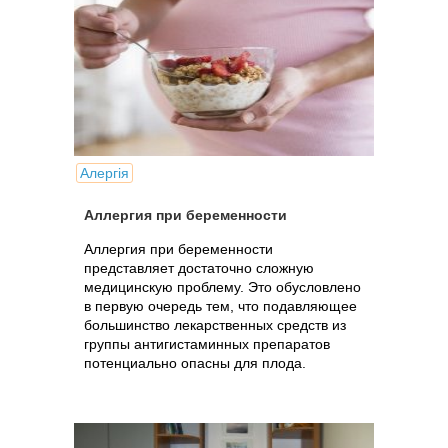
Алергія
Аллергия при беременности
Аллергия при беременности
представляет достаточно сложную
медицинскую проблему. Это обусловлено
в первую очередь тем, что подавляющее
большинство лекарственных средств из
группы антигистаминных препаратов
потенциально опасны для плода.