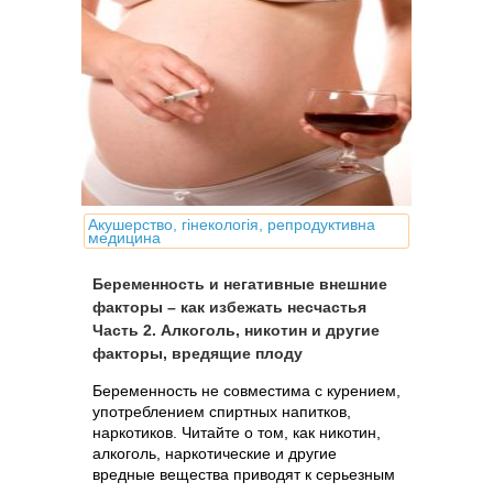
Акушерство, гінекологія, репродуктивна
медицина
Беременность и негативные внешние
факторы – как избежать несчастья
Часть 2. Алкоголь, никотин и другие
факторы, вредящие плоду
Беременность не совместима с курением,
употреблением спиртных напитков,
наркотиков. Читайте о том, как никотин,
алкоголь, наркотические и другие
вредные вещества приводят к серьезным