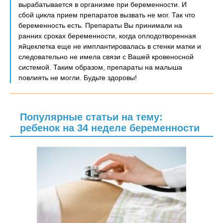
вырабатывается в организме при беременности. И
сбой цикла прием препаратов вызвать не мог. Так что
беременность есть. Препараты Вы принимали на
ранних сроках беременности, когда оплодотворенная
яйцеклетка еще не имплантировалась в стенки матки и
следовательно не имела связи с Вашей кровеносной
системой. Таким образом, препараты на малыша
повлиять не могли. Будьте здоровы!
Популярные статьи на тему:
ребенок на 34 неделе беременности