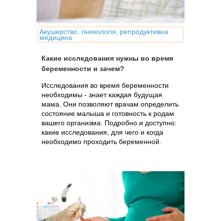
Акушерство, гінекологія, репродуктивна
медицина
Какие исследования нужны во время
беременности и зачем?
Исследования во время беременности
необходимы - знает каждая будущая
мама. Они позволяют врачам определить
состояние малыша и готовность к родам
вашего организма. Подробно и доступно:
какие исследования, для чего и когда
необходимо проходить беременной.