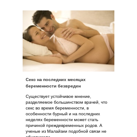
Секс на последних месяцах
беременности безвреден
Существует устойчивое мнение,
разделяемое большинством врачей, что
секс во время беременности, в
особенности бурный и на последних
неделях беременности может стать
причиной преждевременных родов. А
ученые из Малайзии подобной связи не