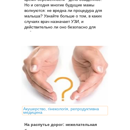
Но и сегодня многие будущие мамы
волнуются: не вредна ли процедура для
малыша? Узнайте больше о том, в каких
случаях врач назначает УЗИ, и
действительно ли оно безопасно для
ребенка
Акушерство, гінекологія, репродуктивна
медицина
На распутье дорог: нежелательная