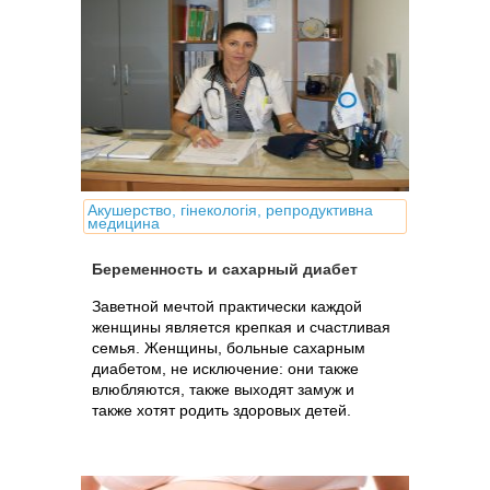
Акушерство, гінекологія, репродуктивна
медицина
Беременность и сахарный диабет
Заветной мечтой практически каждой
женщины является крепкая и счастливая
семья. Женщины, больные сахарным
диабетом, не исключение: они также
влюбляются, также выходят замуж и
также хотят родить здоровых детей.