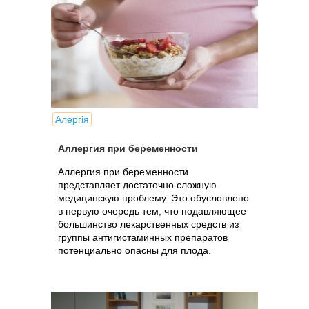
Алергія
Аллергия при беременности
Аллергия при беременности
представляет достаточно сложную
медицинскую проблему. Это обусловлено
в первую очередь тем, что подавляющее
большинство лекарственных средств из
группы антигистаминных препаратов
потенциально опасны для плода.