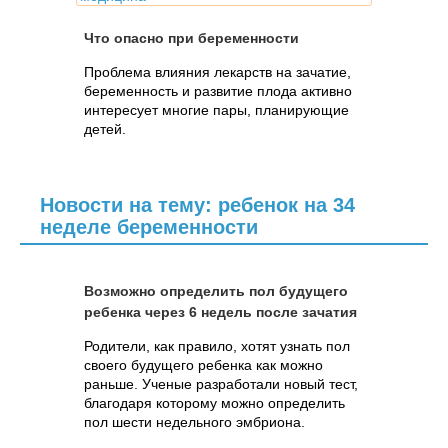
Что опасно при беременности
Проблема влияния лекарств на зачатие,
беременность и развитие плода активно
интересует многие пары, планирующие
детей.
Новости на тему: ребенок на 34
неделе беременности
Возможно определить пол будущего
ребенка через 6 недель после зачатия
Родители, как правило, хотят узнать пол
своего будущего ребенка как можно
раньше. Ученые разработали новый тест,
благодаря которому можно определить
пол шести недельного эмбриона.