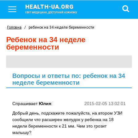
HEALTH-UA.ORG
світ медицини, доступний кожному
Головна
/
ребенок на 34 неделе беременности
ребенок на 34 неделе
беременности
Вопросы и ответы по: ребенок на 34
неделе беременности
Спрашивает
Юлия
:
2015-02-05 13:02:01
Добрый день, подскажите пожалуйста, на втором УЗИ
сообщили что расширен желудок у ребенка на 18
недели беременности к 21 мм. Чем это грозит
малышу?