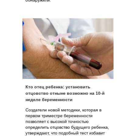
обнаружили.
Кто отец ребенка: установить
отцовство отныне возможно на 10-й
неделе беременности
Создатели новой методики, которая в
первом триместре беременности
позволяет с высокой точностью
определить отцовство будущего ребенка,
утверждают, что подобный тест избавит