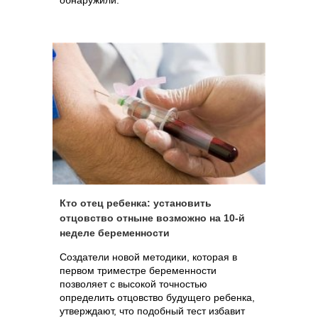
обнаружили.
Кто отец ребенка: установить
отцовство отныне возможно на 10-й
неделе беременности
Создатели новой методики, которая в
первом триместре беременности
позволяет с высокой точностью
определить отцовство будущего ребенка,
утверждают, что подобный тест избавит