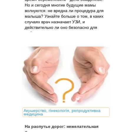
Но и сегодня многие будущие мамы
волнуются: не вредна ли процедура для
малыша? Узнайте больше о том, в каких
случаях врач назначает УЗИ, и
действительно ли оно безопасно для
ребенка
Акушерство, гінекологія, репродуктивна
медицина
На распутье дорог: нежелательная