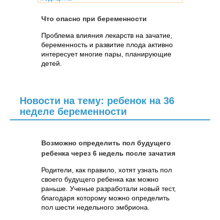
Что опасно при беременности
Проблема влияния лекарств на зачатие,
беременность и развитие плода активно
интересует многие пары, планирующие
детей.
Новости на тему: ребенок на 36
неделе беременности
Возможно определить пол будущего
ребенка через 6 недель после зачатия
Родители, как правило, хотят узнать пол
своего будущего ребенка как можно
раньше. Ученые разработали новый тест,
благодаря которому можно определить
пол шести недельного эмбриона.