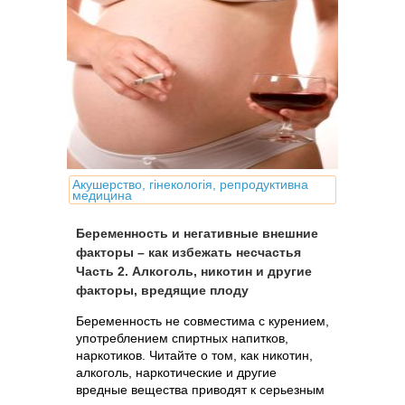
Акушерство, гінекологія, репродуктивна
медицина
Беременность и негативные внешние
факторы – как избежать несчастья
Часть 2. Алкоголь, никотин и другие
факторы, вредящие плоду
Беременность не совместима с курением,
употреблением спиртных напитков,
наркотиков. Читайте о том, как никотин,
алкоголь, наркотические и другие
вредные вещества приводят к серьезным