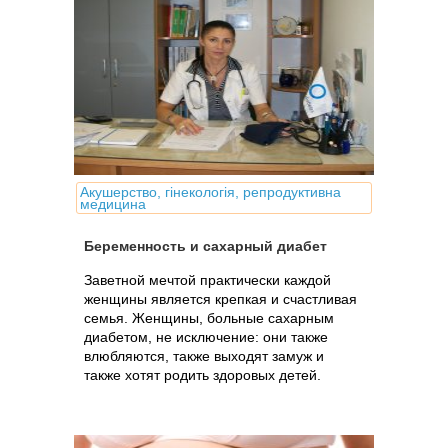
Акушерство, гінекологія, репродуктивна
медицина
Беременность и сахарный диабет
Заветной мечтой практически каждой
женщины является крепкая и счастливая
семья. Женщины, больные сахарным
диабетом, не исключение: они также
влюбляются, также выходят замуж и
также хотят родить здоровых детей.