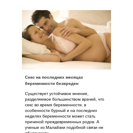
Секс на последних месяцах
беременности безвреден
Существует устойчивое мнение,
разделяемое большинством врачей, что
секс во время беременности, в
особенности бурный и на последних
неделях беременности может стать
причиной преждевременных родов. А
ученые из Малайзии подобной связи не