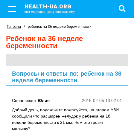
HEALTH-UA.ORG
світ медицини, доступний кожному
Головна
/
ребенок на 36 неделе беременности
ребенок на 36 неделе
беременности
Вопросы и ответы по: ребенок на 36
неделе беременности
Спрашивает
Юлия
:
2015-02-05 13:02:01
Добрый день, подскажите пожалуйста, на втором УЗИ
сообщили что расширен желудок у ребенка на 18
недели беременности к 21 мм. Чем это грозит
малышу?