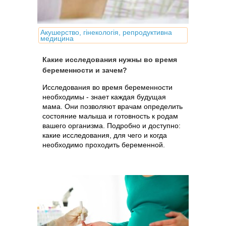
Акушерство, гінекологія, репродуктивна
медицина
Какие исследования нужны во время
беременности и зачем?
Исследования во время беременности
необходимы - знает каждая будущая
мама. Они позволяют врачам определить
состояние малыша и готовность к родам
вашего организма. Подробно и доступно:
какие исследования, для чего и когда
необходимо проходить беременной.