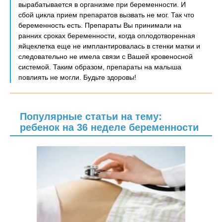
вырабатывается в организме при беременности. И
сбой цикла прием препаратов вызвать не мог. Так что
беременность есть. Препараты Вы принимали на
ранних сроках беременности, когда оплодотворенная
яйцеклетка еще не имплантировалась в стенки матки и
следовательно не имела связи с Вашей кровеносной
системой. Таким образом, препараты на малыша
повлиять не могли. Будьте здоровы!
Популярные статьи на тему:
ребенок на 36 неделе беременности