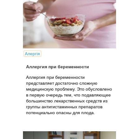
Алергія
Аллергия при беременности
Аллергия при беременности
представляет достаточно сложную
медицинскую проблему. Это обусловлено
в первую очередь тем, что подавляющее
большинство лекарственных средств из
группы антигистаминных препаратов
потенциально опасны для плода.