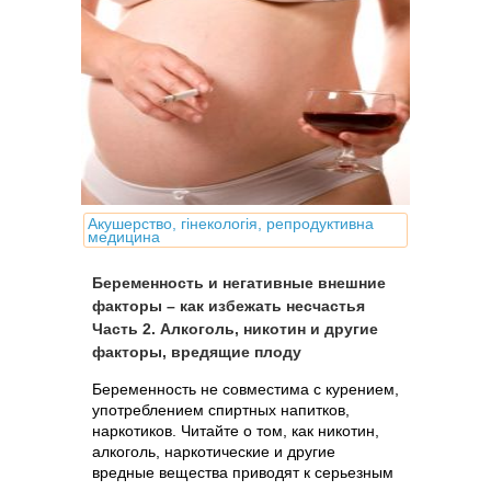
Акушерство, гінекологія, репродуктивна
медицина
Беременность и негативные внешние
факторы – как избежать несчастья
Часть 2. Алкоголь, никотин и другие
факторы, вредящие плоду
Беременность не совместима с курением,
употреблением спиртных напитков,
наркотиков. Читайте о том, как никотин,
алкоголь, наркотические и другие
вредные вещества приводят к серьезным