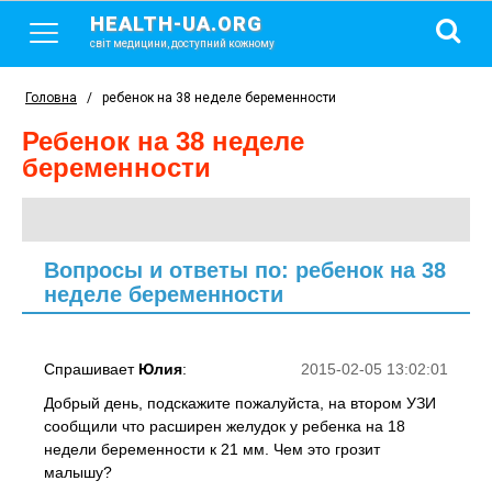
HEALTH-UA.ORG
світ медицини, доступний кожному
Головна
/
ребенок на 38 неделе беременности
ребенок на 38 неделе
беременности
Вопросы и ответы по: ребенок на 38
неделе беременности
Спрашивает
Юлия
:
2015-02-05 13:02:01
Добрый день, подскажите пожалуйста, на втором УЗИ
сообщили что расширен желудок у ребенка на 18
недели беременности к 21 мм. Чем это грозит
малышу?