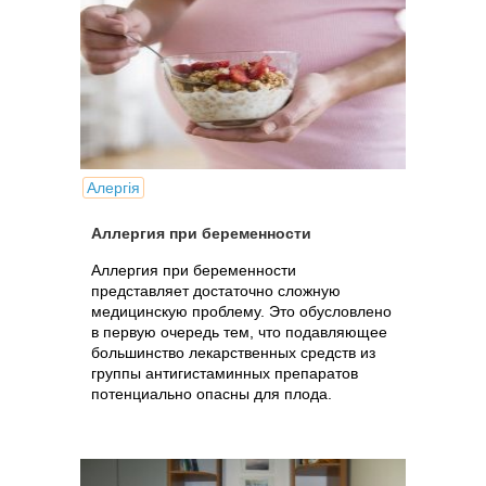
Алергія
Аллергия при беременности
Аллергия при беременности
представляет достаточно сложную
медицинскую проблему. Это обусловлено
в первую очередь тем, что подавляющее
большинство лекарственных средств из
группы антигистаминных препаратов
потенциально опасны для плода.