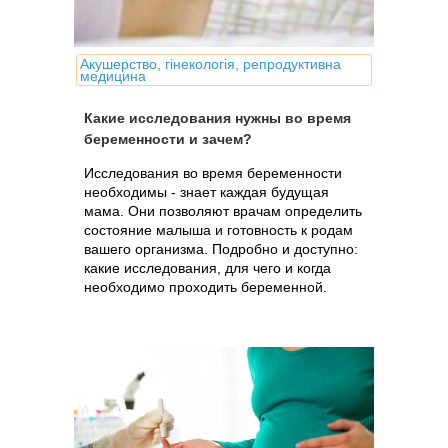
Акушерство, гінекологія, репродуктивна
медицина
Какие исследования нужны во время
беременности и зачем?
Исследования во время беременности
необходимы - знает каждая будущая
мама. Они позволяют врачам определить
состояние малыша и готовность к родам
вашего организма. Подробно и доступно:
какие исследования, для чего и когда
необходимо проходить беременной.