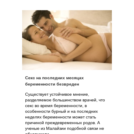
Секс на последних месяцах
беременности безвреден
Существует устойчивое мнение,
разделяемое большинством врачей, что
секс во время беременности, в
особенности бурный и на последних
неделях беременности может стать
причиной преждевременных родов. А
ученые из Малайзии подобной связи не