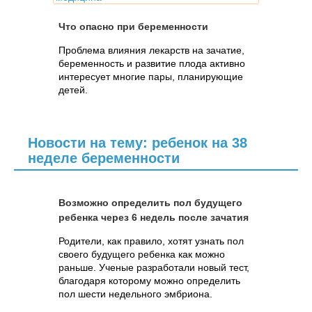
Что опасно при беременности
Проблема влияния лекарств на зачатие,
беременность и развитие плода активно
интересует многие пары, планирующие
детей.
Новости на тему: ребенок на 38
неделе беременности
Возможно определить пол будущего
ребенка через 6 недель после зачатия
Родители, как правило, хотят узнать пол
своего будущего ребенка как можно
раньше. Ученые разработали новый тест,
благодаря которому можно определить
пол шести недельного эмбриона.