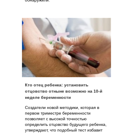
обнаружили.
Кто отец ребенка: установить
отцовство отныне возможно на 10-й
неделе беременности
Создатели новой методики, которая в
первом триместре беременности
позволяет с высокой точностью
определить отцовство будущего ребенка,
утверждают, что подобный тест избавит