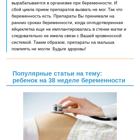
вырабатывается в организме при беременности. И
сбой цикла прием препаратов вызвать не мог. Так что
беременность есть. Препараты Вы принимали на
ранних сроках беременности, когда оплодотворенная
яйцеклетка еще не имплантировалась в стенки матки и
следовательно не имела связи с Вашей кровеносной
системой. Таким образом, препараты на малыша
повлиять не могли. Будьте здоровы!
Популярные статьи на тему:
ребенок на 38 неделе беременности