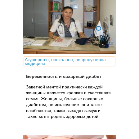
Акушерство, гінекологія, репродуктивна
медицина
Беременность и сахарный диабет
Заветной мечтой практически каждой
женщины является крепкая и счастливая
семья. Женщины, больные сахарным
диабетом, не исключение: они также
влюбляются, также выходят замуж и
также хотят родить здоровых детей.