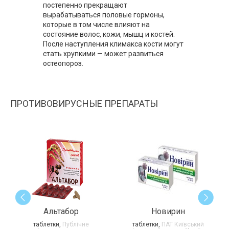
постепенно прекращают
вырабатываться половые гормоны,
которые в том числе влияют на
состояние волос, кожи, мышц и костей.
После наступления климакса кости могут
стать хрупкими — может развиться
остеопороз.
ПРОТИВОВИРУСНЫЕ ПРЕПАРАТЫ
Альтабор
Новирин
таблетки,
Публічне
таблетки,
ПАТ Київський