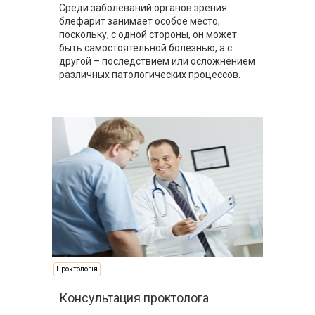
Среди заболеваний органов зрения
блефарит занимает особое место,
поскольку, с одной стороны, он может
быть самостоятельной болезнью, а с
другой – последствием или осложнением
различных патологических процессов.
Проктологія
Консультация проктолога