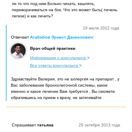
ли то что под ним.Больно чихать, кашлять,
переворачиваться на бок. Что это может быть( печень
легкое) и как лечить?
19 июля 2012 года
Отвечает
Агабабов Эрнест Даниелович
:
Врач общей практики
Информация о консультанте
Все ответы консультанта
Здравствуйте Валерия, это не аллергия на препарат , у
Вас заболевание бронхолегочной системы, какое
именно и какое лечение Вам требуется , Вы сможете
обратившись на прием к врачу, не затягивайте .
Спрашивает
татьяна
:
25 октября 2013 года