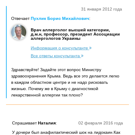
31 января 2012 года
Отвечает
Пухлик Борис Михайлович
:
Врач аллерголог высшей категории,
д.м.н, профессор, президент Ассоциации
аллергологов Украины
Информация о консультанте
Все ответы консультанта
Здравствуйте! Задайте этот вопрос Министру
здравоохранения Крыма. Ведь все это делается легко
в каждом областном центре и не надо рисковать
жизнью. Почему же в Крыму с диагностикой
лекарственной аллергии так плохо?
Спрашивает
Наталия
:
02 февраля 2016 года
У дочери был анафилактический шок на лидокаин.Как