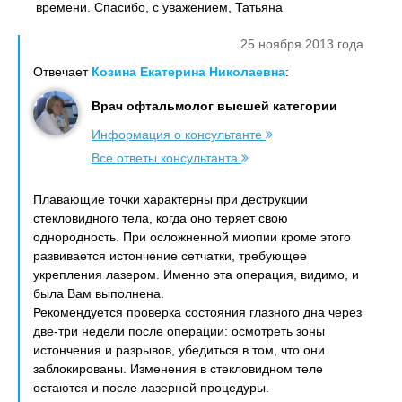
времени. Спасибо, с уважением, Татьяна
25 ноября 2013 года
Отвечает
Козина Екатерина Николаевна
:
Врач офтальмолог высшей категории
Информация о консультанте
Все ответы консультанта
Плавающие точки характерны при деструкции
стекловидного тела, когда оно теряет свою
однородность. При осложненной миопии кроме этого
развивается истончение сетчатки, требующее
укрепления лазером. Именно эта операция, видимо, и
была Вам выполнена.
Рекомендуется проверка состояния глазного дна через
две-три недели после операции: осмотреть зоны
истончения и разрывов, убедиться в том, что они
заблокированы. Изменения в стекловидном теле
остаются и после лазерной процедуры.