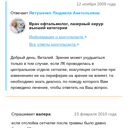
12 ноября 2009 года
Отвечает
Явтушенко Людмила Анатольевна
:
Врач офтальмолог, лазерный хирур
высшей категории
Информация о консультанте
Все ответы консультанта
Добрый день, Виталий. Зрение может ухудшиться
только в том случае, если ЛК проводилась в
центральном отделе сетчатке, коагуляция сетчатки при
изменениях ее на периферии на зрение не влияет, т.е.
необходимо знать диагноз, по поводу которого Вам
проведено лечение, чтобы ответить на Ваш вопрос.
Спрашивает
валера
:
23 февраля 2010 года
если отслойка сетчатки после травмы было давно