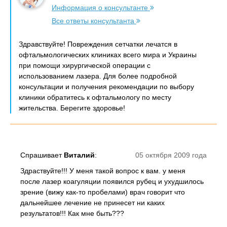
Информация о консультанте
Все ответы консультанта
Здравствуйте! Повреждения сетчатки лечатся в
офтальмологических клиниках всего мира и Украины
при помощи хирургической операции с
использованием лазера. Для более подробной
консультации и получения рекомендации по выбору
клиники обратитесь к офтальмологу по месту
жительства. Берегите здоровье!
Спрашивает
Виталий
:
05 октября 2009 года
Здраствуйте!!! У меня такой вопрос к вам. у меня
после лазер коагуляции появился рубец и ухудшилось
зрение (вижу как-то пробелами) врач говорит что
дальнейшее лечение не принесет ни каких
результатов!!! Как мне быть???