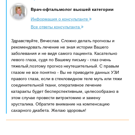
Врач-офтальмолог высшей категории
Информация о консультанте
Все ответы консультанта
Здравствуйте, Вячеслав. Сложно делать прогнозы и
рекомендовать лечение не зная истории Вашего
заболевания и не видя самого пациента. Касательно
левого глаза, судя по Вашему письму - глаз очень
тяжелый,поэтому прогноз неутешительный. С правым
глазом не все понятно - Вы не приводите данных УЗИ
правого глаза, если в стекловидном теле муть или тяжи
соединительной ткани, оперативное лечение
катаракты будет бесперспективным, целесообразно в
этом случае провести витрэктомию и замену
хрусталика. Обратите внимание на компенсацию
сахарного диабета. Желаю здоровья!