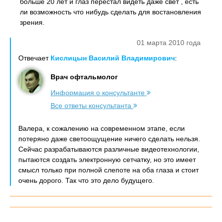
больше 20 лет и глаз перестал видеть даже свет , есть
ли возможность что нибудь сделать для востановления
зрения.
01 марта 2010 года
Отвечает
Кислицын Василий Владимирович
:
Врач офтальмолог
Информация о консультанте
Все ответы консультанта
Валера, к сожалению на современном этапе, если
потеряно даже светоощущение ничего сделать нельзя.
Сейчас разрабатываются различные видеотехнологии,
пытаются создать электронную сетчатку, но это имеет
смысл только при полной слепоте на оба глаза и стоит
очень дорого. Так что это дело будущего.