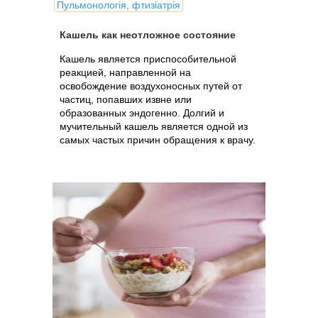
Пульмонологія, фтизіатрія
Кашель как неотложное состояние
Кашель является приспособительной
реакцией, направленной на
освобождение воздухоносных путей от
частиц, попавших извне или
образованных эндогенно. Долгий и
мучительный кашель является одной из
самых частых причин обращения к врачу.