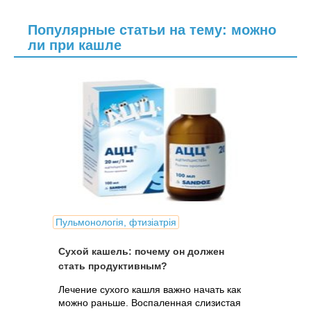
Популярные статьи на тему: можно
ли при кашле
Пульмонологія, фтизіатрія
Сухой кашель: почему он должен
стать продуктивным?
Лечение сухого кашля важно начать как
можно раньше. Воспаленная слизистая