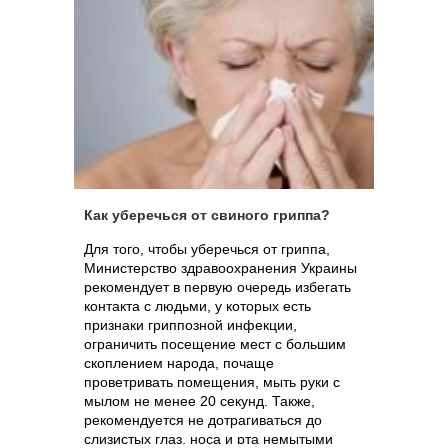
Как уберечься от свиного гриппа?
Для того, чтобы уберечься от гриппа,
Министерство здравоохранения Украины
рекомендует в первую очередь избегать
контакта с людьми, у которых есть
признаки гриппозной инфекции,
ограничить посещение мест с большим
скоплением народа, почаще
проветривать помещения, мыть руки с
мылом не менее 20 секунд. Также,
рекомендуется не дотрагиваться до
слизистых глаз, носа и рта немытыми