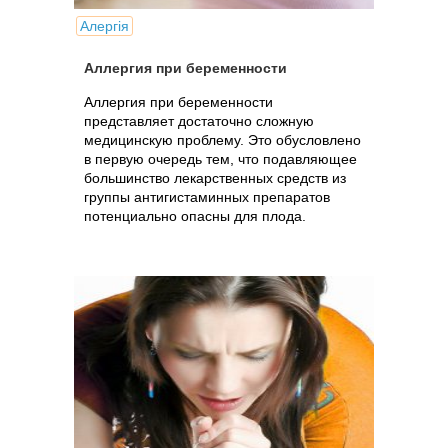
Алергія
Аллергия при беременности
Аллергия при беременности
представляет достаточно сложную
медицинскую проблему. Это обусловлено
в первую очередь тем, что подавляющее
большинство лекарственных средств из
группы антигистаминных препаратов
потенциально опасны для плода.