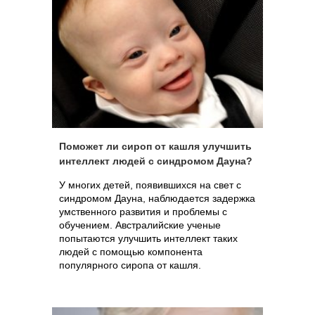
Поможет ли сироп от кашля улучшить
интеллект людей с синдромом Дауна?
У многих детей, появившихся на свет с
синдромом Дауна, наблюдается задержка
умственного развития и проблемы с
обучением. Австралийские ученые
попытаются улучшить интеллект таких
людей с помощью компонента
популярного сиропа от кашля.