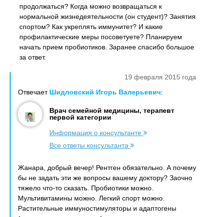
продолжаться? Когда можно возвращаться к
нормальной жизнедеятельности (он студент)? Занятия
спортом? Как укреплять иммунитет? И какие
профилактические меры посоветуете? Планируем
начать прием пробиотиков. Заранее спасибо большое
за ответ.
19 февраля 2015 года
Отвечает
Шидловский Игорь Валерьевич
:
Врач семейной медицины, терапевт
первой категории
Информация о консультанте
Все ответы консультанта
Жанара, добрый вечер! Рентген обязательно. А почему
бы не задать эти же вопросы вашему доктору? Заочно
тяжело что-то сказать. Пробиотики можно.
Мультивитамины можно. Легкий спорт можно.
Растительные иммуностимуляторы и адаптогены