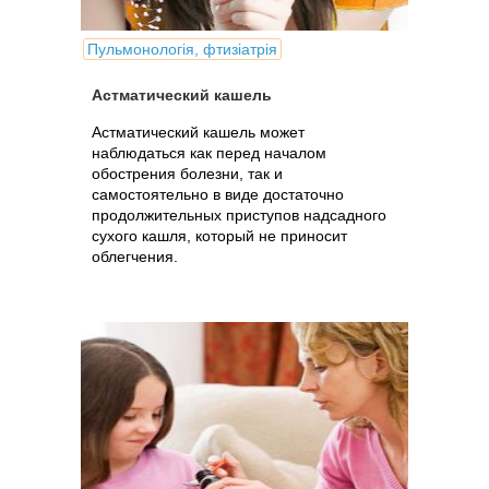
Пульмонологія, фтизіатрія
Астматический кашель
Астматический кашель может
наблюдаться как перед началом
обострения болезни, так и
самостоятельно в виде достаточно
продолжительных приступов надсадного
сухого кашля, который не приносит
облегчения.