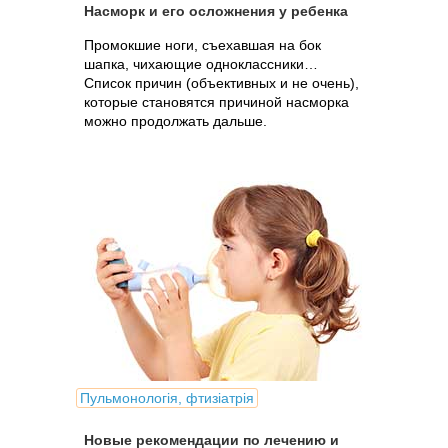
Насморк и его осложнения у ребенка
Промокшие ноги, съехавшая на бок
шапка, чихающие одноклассники…
Список причин (объективных и не очень),
которые становятся причиной насморка
можно продолжать дальше.
Пульмонологія, фтизіатрія
Новые рекомендации по лечению и