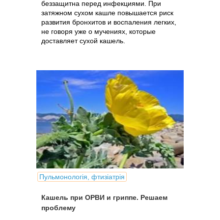
беззащитна перед инфекциями. При
затяжном сухом кашле повышается риск
развития бронхитов и воспаления легких,
не говоря уже о мучениях, которые
доставляет сухой кашель.
Пульмонологія, фтизіатрія
Кашель при ОРВИ и гриппе. Решаем
проблему