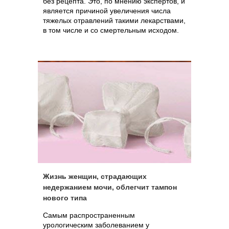
без рецепта. Это, по мнению экспертов, и
является причиной увеличения числа
тяжелых отравлений такими лекарствами,
в том числе и со смертельным исходом.
Жизнь женщин, страдающих
недержанием мочи, облегчит тампон
нового типа
Самым распространенным
урологическим заболеванием у