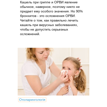
Кашель при гриппе и ОРВИ явление
обычное, наверное, поэтому никто не
придает ему особого значения. Но 90%
бронхитов - это осложнения ОРВИ.
Читайте о том, как правильно лечить
кашель при вирусных заболеваниях,
чтобы не допустить серьезных
осложнений.
Отоларингологія