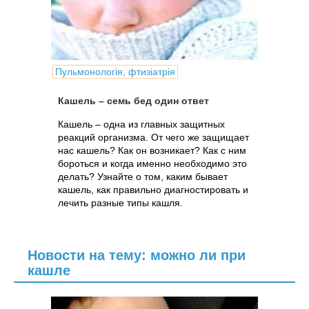
Пульмонологія, фтизіатрія
Кашель – семь бед один ответ
Кашель – одна из главных защитных
реакций организма. От чего же защищает
нас кашель? Как он возникает? Как с ним
бороться и когда именно необходимо это
делать? Узнайте о том, каким бывает
кашель, как правильно диагностировать и
лечить разные типы кашля.
Новости на тему: можно ли при
кашле