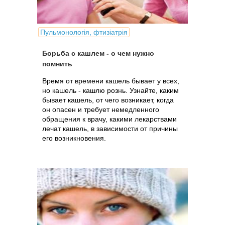
Пульмонологія, фтизіатрія
Борьба с кашлем - о чем нужно
помнить
Время от времени кашель бывает у всех,
но кашель - кашлю рознь. Узнайте, каким
бывает кашель, от чего возникает, когда
он опасен и требует немедленного
обращения к врачу, какими лекарствами
лечат кашель, в зависимости от причины
его возникновения.