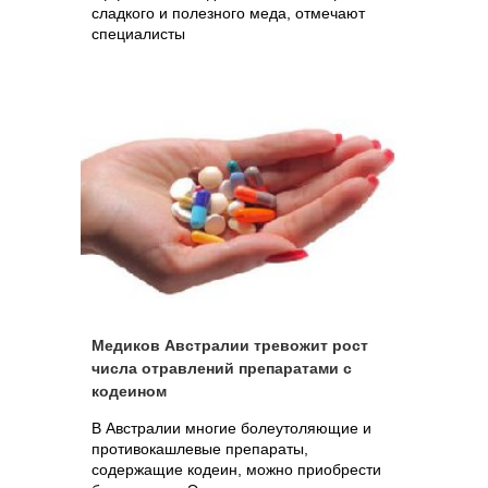
сладкого и полезного меда, отмечают
специалисты
Медиков Австралии тревожит рост
числа отравлений препаратами с
кодеином
В Австралии многие болеутоляющие и
противокашлевые препараты,
содержащие кодеин, можно приобрести