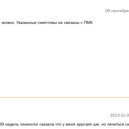
09 сентября
, можно. Указанные симптомы не связаны с ПМК.
2013-11-0
30 недель гинеколог сказала что у меня эррозия шм, но лечиться с