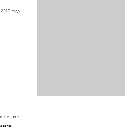
 2015 года
8 13:30:04
казала