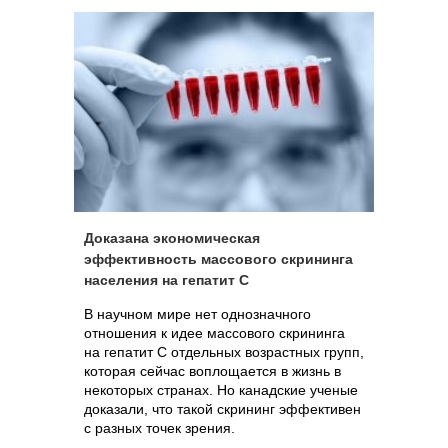
Доказана экономическая
эффективность массового скрининга
населения на гепатит C
В научном мире нет однозначного
отношения к идее массового скрининга
на гепатит С отдельных возрастных групп,
которая сейчас воплощается в жизнь в
некоторых странах. Но канадские ученые
доказали, что такой скрининг эффективен
с разных точек зрения.