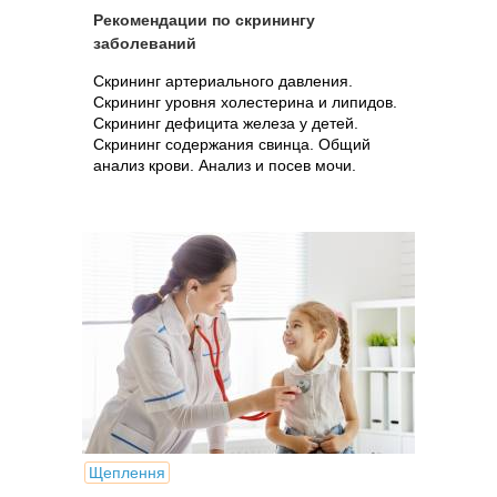
Рекомендации по скринингу
заболеваний
Скрининг артериального давления.
Скрининг уровня холестерина и липидов.
Скрининг дефицита железа у детей.
Скрининг содержания свинца. Общий
анализ крови. Анализ и посев мочи.
Щеплення