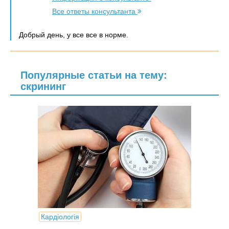
Все ответы консультанта
Добрый день, у все все в норме.
Популярные статьи на тему:
скрининг
Кардіологія