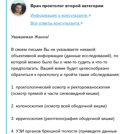
Врач проктолог второй категории
Информация о консультанте
Все ответы консультанта
Уважаемая Жанна!
В своем письме Вы не указываете никакой
объективной информации (данные исследований), по
которой можно было бы о чем-то судить и что-то
предполагать. Вашей маме будет целесообразно
обратиться к проктологу и пройти такие обследования:
1. проктологический осмотр и ректороманоскопия
(осмотр прямой и части сигмовидной кишки).
2. колоноскопия (осмотр всей ободочной кишки)
3. ирригоскопия (рентгенография ободочной кишки)
4. УЗИ органов брюшной полости (приведите данные