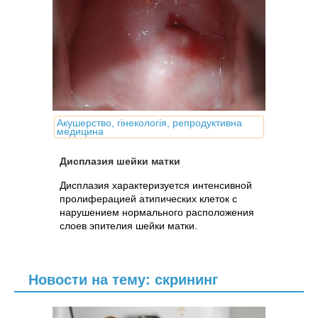
Акушерство, гінекологія, репродуктивна
медицина
Дисплазия шейки матки
Дисплазия характеризуется интенсивной
пролиферацией атипических клеток с
нарушением нормального расположения
слоев эпителия шейки матки.
Новости на тему: скрининг