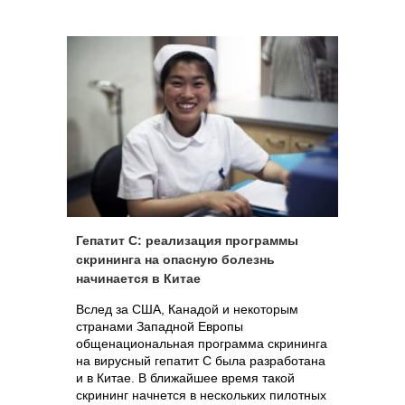
Гепатит С: реализация программы
скрининга на опасную болезнь
начинается в Китае
Вслед за США, Канадой и некоторым
странами Западной Европы
общенациональная программа скрининга
на вирусный гепатит С была разработана
и в Китае. В ближайшее время такой
скрининг начнется в нескольких пилотных