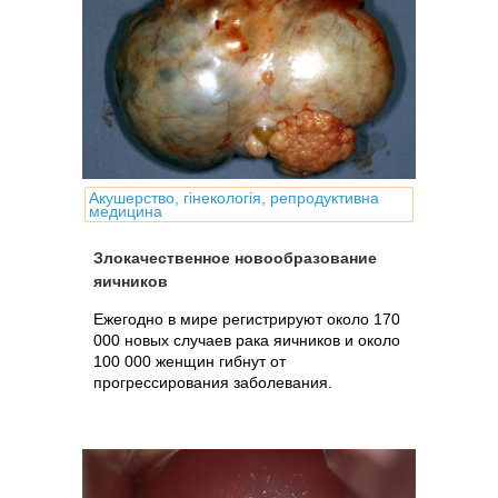
Акушерство, гінекологія, репродуктивна
медицина
Злокачественное новообразование
яичников
Ежегодно в мире регистрируют около 170
000 новых случаев рака яичников и около
100 000 женщин гибнут от
прогрессирования заболевания.