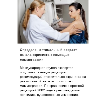
Определен оптимальный возраст
начала скрининга с помощью
маммографии
Международная группа экспертов
подготовила новую редакцию
рекомендаций относительно скрининга на
рак молочной железы с помощью
маммографии. По сравнению с прежней
редакцией 2002 года в рекомендациях
появились существенные изменения.