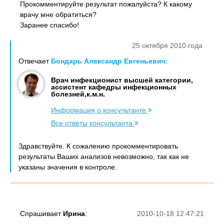
Прокомментируйте результат пожалуйста? К какому
врачу мне обратиться?
Заранее спасибо!
25 октября 2010 года
Отвечает
Бондарь Александр Евгеньевич
:
Врач инфекционист высшей категории,
ассистент кафедры инфекционных
болезней,к.м.н.
Информация о консультанте
Все ответы консультанта
Здравствуйте. К сожалению прокомментировать
результаты Ваших анализов невозможно, так как не
указаны значения в контроле.
Спрашивает
Ирина
:
2010-10-18 12:47:21