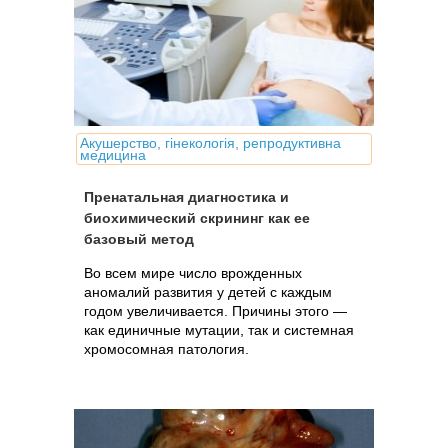
Акушерство, гінекологія, репродуктивна
медицина
Пренатальная диагностика и
биохимический скрининг как ее
базовый метод
Во всем мире число врожденных
аномалий развития у детей с каждым
годом увеличивается. Причины этого —
как единичные мутации, так и системная
хромосомная патология.