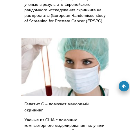
ученые в результате Европейского
рандомного исследования скрининга на
рак простаты (European Randomised study
of Screening for Prostate Cancer (ERSPC).
Гепатит С – поможет массовый
скрининг
Ученые из США с помощью
компьютерного моделирования получили