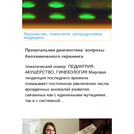
Акушерство, гінекологія, репродуктивна
медицина
Пренатальная диагностика: вопросы
биохимического скрининга
тематический номер: ПЕДИАТРИЯ,
АКУШЕРСТВО, ГИНЕКОЛОГИЯ Мировая
тенденция последнего времени
показывает постоянное увеличение числа
врожденных аномалий развития,
связанных как с единичными мутациями,
так и с системной...