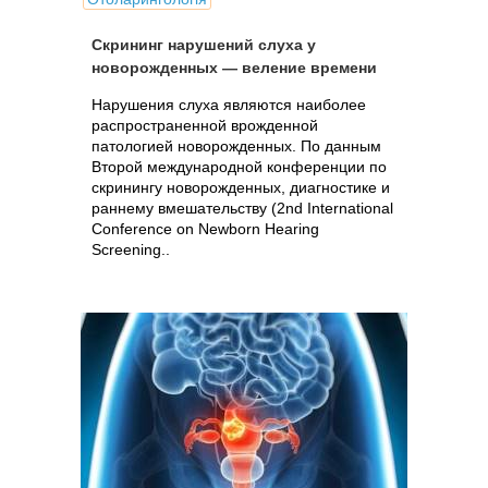
Скрининг нарушений слуха у
новорожденных — веление времени
Нарушения слуха являются наиболее
распространенной врожденной
патологией новорожденных. По данным
Второй международной конференции по
скринингу новорожденных, диагностике и
раннему вмешательству (2nd International
Conference on Newborn Hearing
Screening..