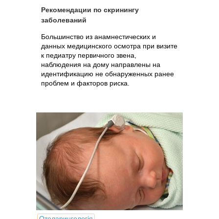
Рекомендации по скринингу
заболеваний
Большинство из анамнестических и
данных медицинского осмотра при визите
к педиатру первичного звена,
наблюдения на дому направлены на
идентификацию не обнаруженных ранее
проблем и факторов риска.
Отоларингологія