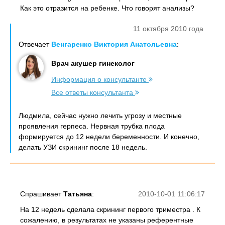
Как это отразится на ребенке. Что говорят анализы?
11 октября 2010 года
Отвечает
Венгаренко Виктория Анатольевна
:
Врач акушер гинеколог
Информация о консультанте
Все ответы консультанта
Людмила, сейчас нужно лечить угрозу и местные
проявления герпеса. Нервная трубка плода
формируется до 12 недели беременности. И конечно,
делать УЗИ скрининг после 18 недель.
Спрашивает
Татьяна
:
2010-10-01 11:06:17
На 12 недель сделала скрининг первого триместра . К
сожалению, в результатах не указаны референтные