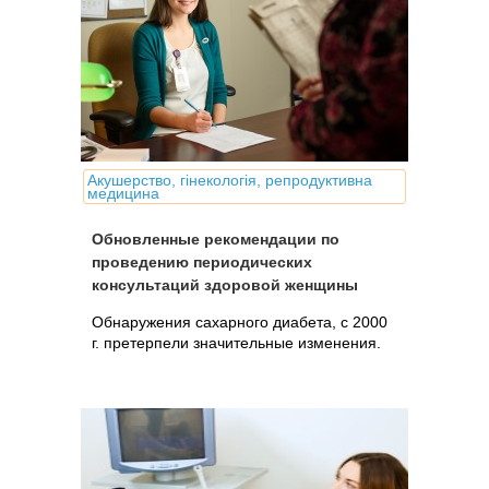
Акушерство, гінекологія, репродуктивна
медицина
Обновленные рекомендации по
проведению периодических
консультаций здоровой женщины
Обнаружения сахарного диабета, с 2000
г. претерпели значительные изменения.