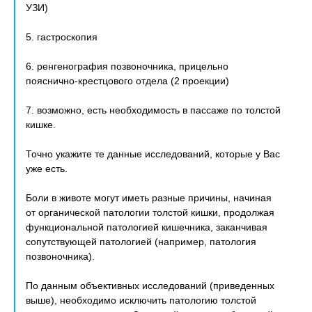
УЗИ)
5. гастроскопия
6. ренгенография позвоночника, прицельно
пояснично-крестцового отдела (2 проекции)
7. возможно, есть необходимость в пассаже по толстой
кишке.
Точно укажите те данные исследований, которые у Вас
уже есть.
Боли в животе могут иметь разные причины, начиная
от органической патологии толстой кишки, продолжая
функциональной патологией кишечника, заканчивая
сопутствующей патологией (например, патология
позвоночника).
По данным объективных исследований (приведенных
выше), необходимо исключить патологию толстой