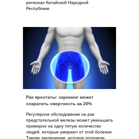
регионах Китайской Народной
Республики.
Рак простаты: скрининг может
сократить смертность на 20%
Регулярное обследование на рак
предстательной железы может уменьшить
примерно на одну пятую количество
людей, которые умирают от этой болезни.
Таково заключение, которое получили