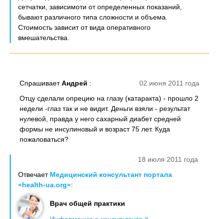
сетчатки, зависимоти от определенных показаний,
бывают различного типа сложности и объема.
Стоимость зависит от вида оперативного
вмешательства.
Спрашивает
Андрей
:
02 июня 2011 года
Отцу сделали опрецию на глазу (катаракта) - прошло 2
недели -глаз так и не видит. Деньги взяли - результат
нулевой, правда у него сахарный диабет средней
формы не инсулиновый и возраст 75 лет. Куда
пожаловаться?
18 июля 2011 года
Отвечает
Медицинский консультант портала
«health-ua.org»
:
Врач общей практики