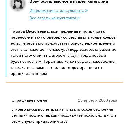
Врач офтальмолог высшей категории
Информация о консультанте
Все ответы консультанта
Тамара Васильевна, мои пациенты и по три раза
переносили такую операцию, результат в конце концов
есть. Теперь зато присутствует бинокулярное зрение и
этот глаз помогает человеку. А ведь возможно развитие
такой патологии и на втором глазу и тогда первый
будет основным. Гарантию, конечно, дать невозможно,
так как это зависит не только от доктора, но и от
организма в целом.
Спрашивает
юлия
:
23 апреля 2008 года
у моего мужа после травмы глаза плоское отслоение
сетчатки после операции.подскажите пожалуйста что в
этом случае придпренимать?