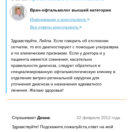
Врач-офтальмолог высшей категории
Информация о консультанте
Все ответы консультанта
Здравствуйте, Лейла. Если говорить об отслоении
сетчатки, то его диагностируют с помощью ультразвука
и по клиническим признакам. Если у доктора и у
пациента имеются сомнения, касательно
правильности диагноза, следует обратиться в
специализированную офтальмологическую клинику в
отделение витрео-ретинальной хирургии для
уточнения диагноза и назначения адекватного
лечения. Желаю здоровья!
Спрашивает
Диана
:
22 февраля 2012 года
Здравствуйте! Подскажите,пожалуйста,ответ на мой