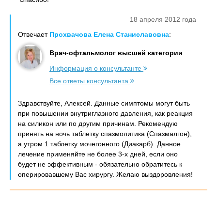
18 апреля 2012 года
Отвечает
Прохвачова Елена Станиславовна
:
Врач-офтальмолог высшей категории
Информация о консультанте
Все ответы консультанта
Здравствуйте, Алексей. Данные симптомы могут быть
при повышении внутриглазного давления, как реакция
на силикон или по другим причинам. Рекомендую
принять на ночь таблетку спазмолитика (Спазмалгон),
а утром 1 таблетку мочегонного (Диакарб). Данное
лечение применяйте не более 3-х дней, если оно
будет не эффективным - обязательно обратитесь к
оперировавшему Вас хирургу. Желаю выздоровления!