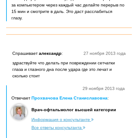
за компьютером через каждый час делайте перерыв по
15 мин и смотрите в даль. Это даст расслабиться
глазу.
Спрашивает
александр
:
27 ноября 2013 года
здраствуйте что делать при повреждении сетчатки
глаза и глазного дна после удара где это лечат и
сколько стоит
29 ноября 2013 года
Отвечает
Прохвачова Елена Станиславовна
:
Врач-офтальмолог высшей категории
Информация о консультанте
Все ответы консультанта