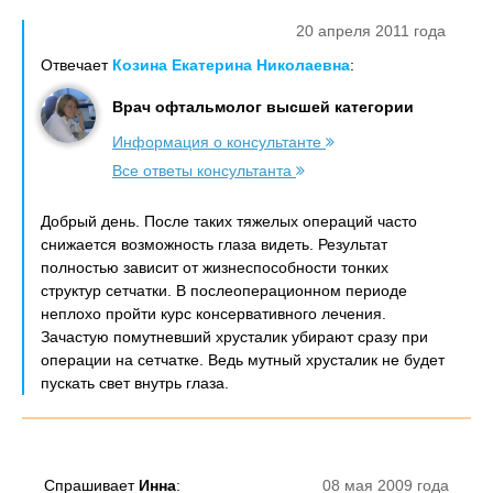
20 апреля 2011 года
Отвечает
Козина Екатерина Николаевна
:
Врач офтальмолог высшей категории
Информация о консультанте
Все ответы консультанта
Добрый день. После таких тяжелых операций часто
снижается возможность глаза видеть. Результат
полностью зависит от жизнеспособности тонких
структур сетчатки. В послеоперационном периоде
неплохо пройти курс консервативного лечения.
Зачастую помутневший хрусталик убирают сразу при
операции на сетчатке. Ведь мутный хрусталик не будет
пускать свет внутрь глаза.
Спрашивает
Инна
:
08 мая 2009 года