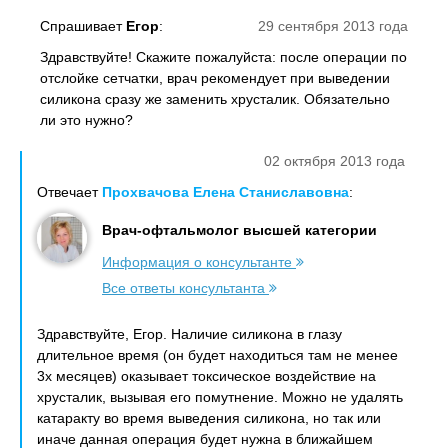
Спрашивает
Егор
:
29 сентября 2013 года
Здравствуйте! Скажите пожалуйста: после операции по
отслойке сетчатки, врач рекомендует при выведении
силикона сразу же заменить хрусталик. Обязательно
ли это нужно?
02 октября 2013 года
Отвечает
Прохвачова Елена Станиславовна
:
Врач-офтальмолог высшей категории
Информация о консультанте
Все ответы консультанта
Здравствуйте, Егор. Наличие силикона в глазу
длительное время (он будет находиться там не менее
3х месяцев) оказывает токсическое воздействие на
хрусталик, вызывая его помутнение. Можно не удалять
катаракту во время выведения силикона, но так или
иначе данная операция будет нужна в ближайшем