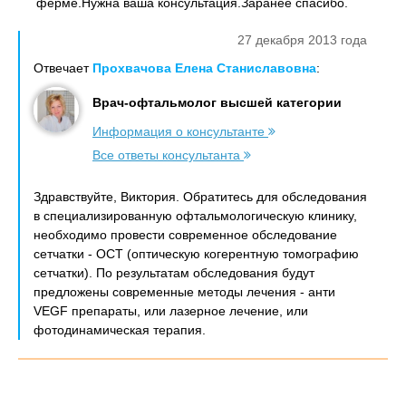
ферме.Нужна ваша консультация.Заранее спасибо.
27 декабря 2013 года
Отвечает
Прохвачова Елена Станиславовна
:
Врач-офтальмолог высшей категории
Информация о консультанте
Все ответы консультанта
Здравствуйте, Виктория. Обратитесь для обследования
в специализированную офтальмологическую клинику,
необходимо провести современное обследование
сетчатки - ОСТ (оптическую когерентную томографию
сетчатки). По результатам обследования будут
предложены современные методы лечения - анти
VEGF препараты, или лазерное лечение, или
фотодинамическая терапия.