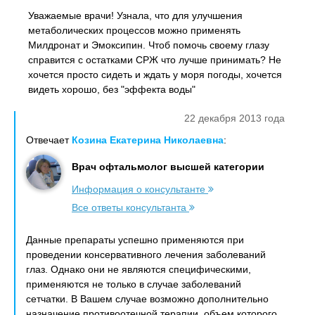
Уважаемые врачи! Узнала, что для улучшения
метаболических процессов можно применять
Милдронат и Эмоксипин. Чтоб помочь своему глазу
справится с остатками СРЖ что лучше принимать? Не
хочется просто сидеть и ждать у моря погоды, хочется
видеть хорошо, без "эффекта воды"
22 декабря 2013 года
Отвечает
Козина Екатерина Николаевна
:
Врач офтальмолог высшей категории
Информация о консультанте
Все ответы консультанта
Данные препараты успешно применяются при
проведении консервативного лечения заболеваний
глаз. Однако они не являются специфическими,
применяются не только в случае заболеваний
сетчатки. В Вашем случае возможно дополнительно
назначение противоотечной терапии, объем которого