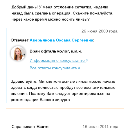
Добрый день! У меня отслоение сетчатки, неделю
назад была сделана операция. Скажите пожалуйста,
через какое время можно носить линзы?
26 июня 2009 года
Отвечает
Аверьянова Оксана Сергеевна
:
Врач офтальмолог, к.м.н.
Информация о консультанте
Все ответы консультанта
Здравствуйте. Мягкие контактные линзы можно начать
одевать когда полностью пройдут все воспалительные
явления. Поэтому Вам следует ориентироваться на
рекомендации Вашего хирурга.
Спрашивает
Настя
:
16 июля 2011 года