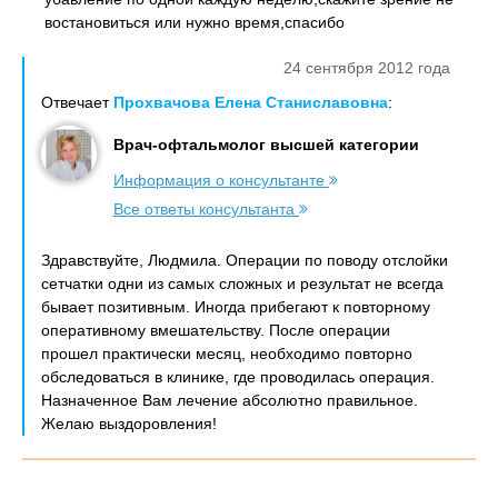
востановиться или нужно время,спасибо
24 сентября 2012 года
Отвечает
Прохвачова Елена Станиславовна
:
Врач-офтальмолог высшей категории
Информация о консультанте
Все ответы консультанта
Здравствуйте, Людмила. Операции по поводу отслойки
сетчатки одни из самых сложных и результат не всегда
бывает позитивным. Иногда прибегают к повторному
оперативному вмешательству. После операции
прошел практически месяц, необходимо повторно
обследоваться в клинике, где проводилась операция.
Назначенное Вам лечение абсолютно правильное.
Желаю выздоровления!