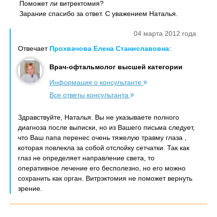
Поможет ли витректомия?
Зарание спасибо за ответ. С уважением Наталья.
04 марта 2012 года
Отвечает
Прохвачова Елена Станиславовна
:
Врач-офтальмолог высшей категории
Информация о консультанте
Все ответы консультанта
Здравствуйте, Наталья. Вы не указываете полного
диагноза после выписки, но из Вашего письма следует,
что Ваш папа перенес очень тяжелую травму глаза ,
которая повлекла за собой отслойку сетчатки. Так как
глаз не определяет направление света, то
оперативное лечение его бесполезно, но его можно
сохранить как орган. Витрэктомия не поможет вернуть
зрение.