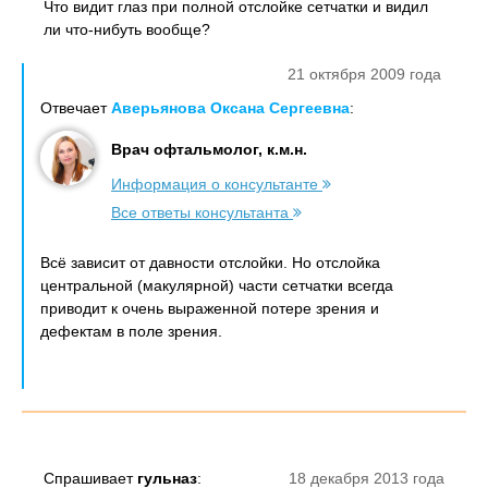
Что видит глаз при полной отслойке сетчатки и видил
ли что-нибуть вообще?
21 октября 2009 года
Отвечает
Аверьянова Оксана Сергеевна
:
Врач офтальмолог, к.м.н.
Информация о консультанте
Все ответы консультанта
Всё зависит от давности отслойки. Но отслойка
центральной (макулярной) части сетчатки всегда
приводит к очень выраженной потере зрения и
дефектам в поле зрения.
Спрашивает
гульназ
:
18 декабря 2013 года