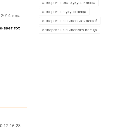
аллергия после укуса клеща
аллергия на укус клеща
 2014 года
аллергия на пылевых клещей
ивает тот,
аллергия на пылевого клеща
0 12:16:28