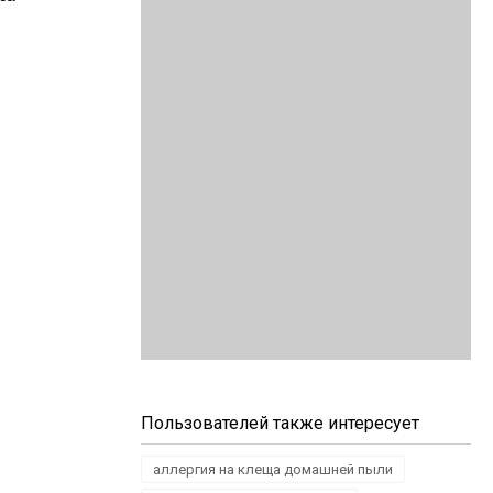
Пользователей также интересует
аллергия на клеща домашней пыли